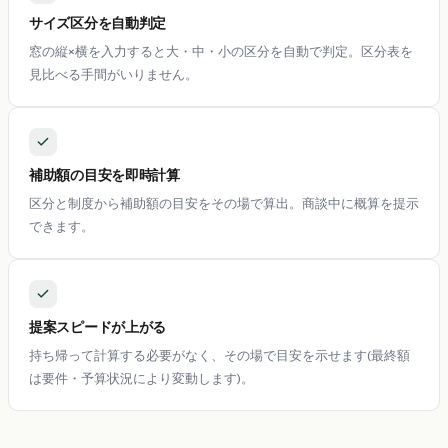
サイズ区分を自動判定
窓の縦×横を入力すると大・中・小の区分を自動で判定。区分表を
見比べる手間がいりません。
補助額の目安を即時計算
区分と制度から補助額の目安をその場で算出。商談中に概算を提示
できます。
提案スピードが上がる
持ち帰って計算する必要がなく、その場で目安を示せます(最終額
は要件・予算状況により変動します)。