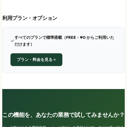
利用プラン・オプション
すべてのプランで標準搭載（FREE・¥0 からご利用いた
だけます）
プラン・料金を見る
この機能を、あなたの業務で試してみませんか？