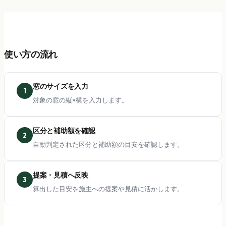
使い方の流れ
窓のサイズを入力
1
対象の窓の縦×横を入力します。
区分と補助額を確認
2
自動判定された区分と補助額の目安を確認します。
提案・見積へ反映
3
算出した目安を施主への提案や見積に活かします。