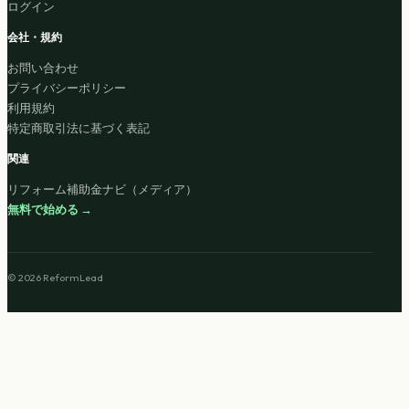
ログイン
会社・規約
お問い合わせ
プライバシーポリシー
利用規約
特定商取引法に基づく表記
関連
リフォーム補助金ナビ（メディア）
無料で始める →
© 2026 ReformLead