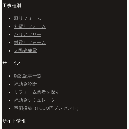
工事種別
窓リフォーム
外壁リフォーム
バリアフリー
耐震リフォーム
太陽光発電
サービス
解説記事一覧
補助金診断
リフォーム業者を探す
補助金シミュレーター
事例投稿（1,000円プレゼント）
サイト情報