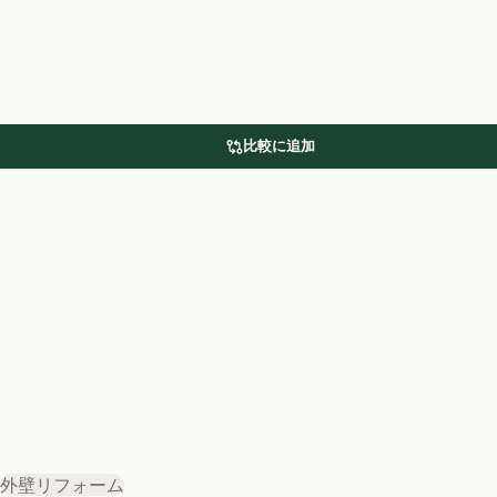
比較に追加
外壁リフォーム