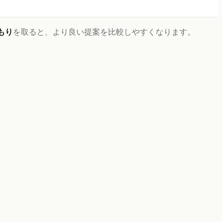
もり
を取ると、より良い提案を比較しやすくなります。