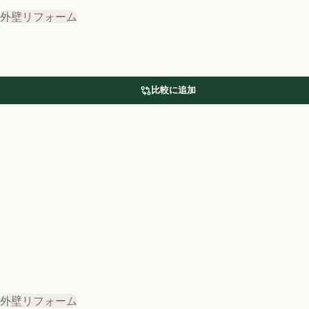
外壁リフォーム
比較に追加
外壁リフォーム