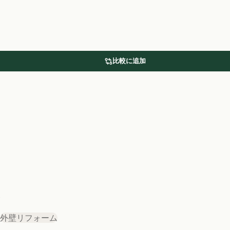
比較に追加
.
外壁リフォーム