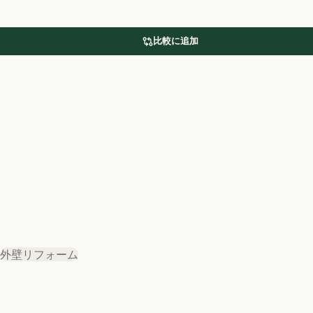
比較に追加
外壁リフォーム