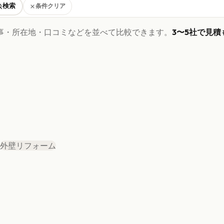
検索
条件クリア
事・所在地・口コミなどを並べて比較できます。
3〜5社で見積
外壁リフォーム