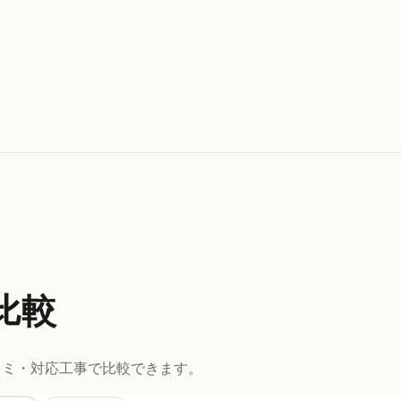
比較
コミ・対応工事で比較できます。