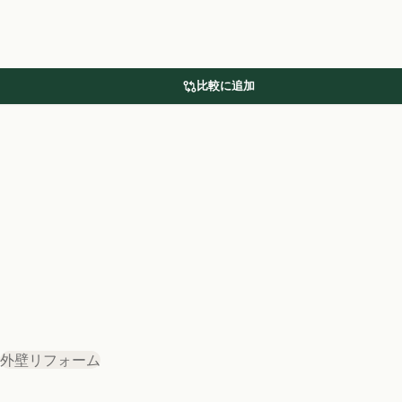
比較に追加
外壁リフォーム