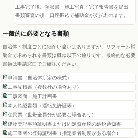
工事完了後、領収書・施工写真・完了報告書を提出。
書類審査の後、口座振込で補助金が支払われます。
一般的に必要となる書類
自治体・制度ごとに細かい違いはありますが、リフォーム補
助金で求められる書類は概ね以下の通りです。最終的な必要
書類は申請窓口でご確認ください。
申請書（自治体所定の様式）
工事見積書（複数社の場合あり）
工事図面・施工計画書
本人確認書類（運転免許証等）
住民票（世帯全員分が必要な場合あり）
建物登記事項証明書または固定資産税の納税通知書
施工業者の登録証明書（指定業者制度がある場合）