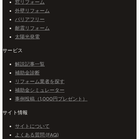
窓リフォーム
外壁リフォーム
バリアフリー
耐震リフォーム
太陽光発電
サービス
解説記事一覧
補助金診断
リフォーム業者を探す
補助金シミュレーター
事例投稿（1,000円プレゼント）
サイト情報
サイトについて
よくある質問 (FAQ)