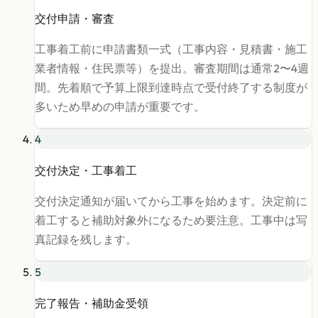
交付申請・審査
工事着工前に申請書類一式（工事内容・見積書・施工
業者情報・住民票等）を提出。審査期間は通常2〜4週
間。先着順で予算上限到達時点で受付終了する制度が
多いため早めの申請が重要です。
4
交付決定・工事着工
交付決定通知が届いてから工事を始めます。決定前に
着工すると補助対象外になるため要注意。工事中は写
真記録を残します。
5
完了報告・補助金受領