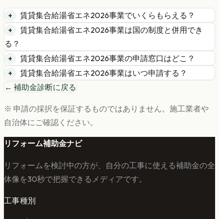
賃貸集合給湯省エネ2026事業でいくらもらえる？
賃貸集合給湯省エネ2026事業は国の制度と併用でき
る？
賃貸集合給湯省エネ2026事業の申請窓口はどこ？
賃貸集合給湯省エネ2026事業はいつ申請する？
← 補助金診断に戻る
※ 申請の採択を保証するものではありません。施工業者や
自治体にご確認ください。
リフォーム補助金ナビ
リフォームを検討中の方が、自分の工事に使える補助金の全
体像を30秒で把握できるメディアです。
工事種別