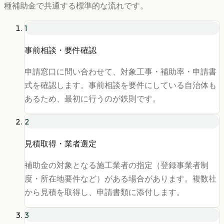
種補助金で共通する標準的な流れです。
1
事前相談・要件確認
申請窓口に問い合わせて、対象工事・補助率・申請書
式を確認します。事前相談を要件にしている自治体も
あるため、最初に行うのが鉄則です。
2
見積取得・業者選定
補助金の対象となる施工業者の指定（登録事業者制
度・所在地要件など）がある場合があります。複数社
から見積を取得し、申請書類に添付します。
3