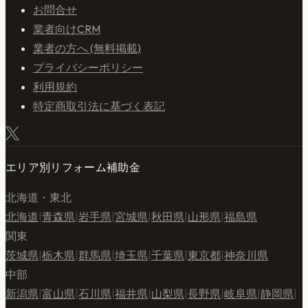
お問合せ
業者向けCRM
業者の方へ (無料掲載)
プライバシーポリシー
利用規約
特定商取引法に基づく表記
エリア別リフォーム補助金
北海道・東北
北海道
|
青森県
|
岩手県
|
宮城県
|
秋田県
|
山形県
|
福島県
関東
茨城県
|
栃木県
|
群馬県
|
埼玉県
|
千葉県
|
東京都
|
神奈川県
中部
新潟県
|
富山県
|
石川県
|
福井県
|
山梨県
|
長野県
|
岐阜県
|
静岡県
|