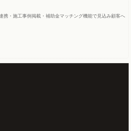
API連携・施工事例掲載・補助金マッチング機能で見込み顧客へ