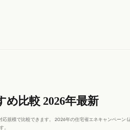
め比較 2026年最新
対応規模で比較できます。 2026年の住宅省エネキャンペーン 
す。