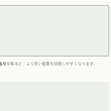
もり
を取ると、より良い提案を比較しやすくなります。