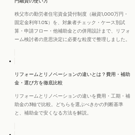
円融資の使い方
秩父市の勤労者住宅資金貸付制度（融資1,000万円・
固定金利年1.0%）を、対象者チェック・ケース別試
算・申請フロー・他補助金との併用設計まで、リフォ
ーム検討者の意思決定に必要な粒度で整理しました。
リフォームとリノベーションの違いとは？費用・補助
金・選び方を徹底比較
リフォームとリノベーションの違いを費用・工期・補
助金の3軸で比較。どちらを選ぶべきかの判断基準
と、補助金で安くなる方法を解説。