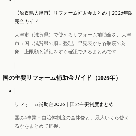
【滋賀県大津市】リフォーム補助金まとめ｜2026年版
完全ガイド
大津市（滋賀県）で使えるリフォーム補助金を、大津
市→国→滋賀県の順に整理。早見表から各制度の対
象・上限額と詳細をすぐ確認できるまとめです。
国の主要リフォーム補助金ガイド（2026年）
リフォーム補助金2026｜国の主要制度まとめ
国の4事業＋自治体制度の全体像と、最大いくら使え
るかをまとめて把握。