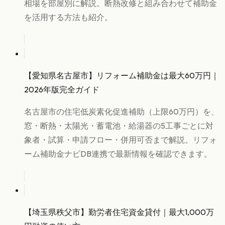
相場を部屋別に解説。断熱改修と組み合わせて補助金
を活用する方法も紹介。
【愛知県名古屋市】リフォーム補助金は最大60万円｜
2026年版完全ガイド
名古屋市の住宅低炭素化促進補助（上限60万円）を、
窓・断熱・太陽光・蓄電池・給湯器の5工事ごとに対
象者・試算・申請フロー・併用可否まで解説。リフォ
ーム補助金ナビDB連携で最新情報を確認できます。
【埼玉県秩父市】勤労者住宅資金貸付｜最大1,000万