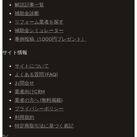
解説記事一覧
補助金診断
リフォーム業者を探す
補助金シミュレーター
事例投稿（1,000円プレゼント）
サイト情報
サイトについて
よくある質問 (FAQ)
お問合せ
業者向けCRM
業者の方へ (無料掲載)
プライバシーポリシー
利用規約
特定商取引法に基づく表記