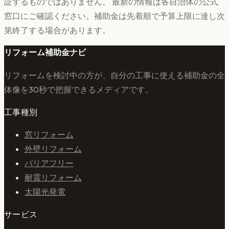
証するものではありません。 最新の情報は各自治体の公式
窓口にご確認ください。補助金は先着順で予算上限に達し次
第終了する場合があります。
リフォーム補助金ナビ
リフォームを検討中の方が、自分の工事に使える補助金の全
体像を30秒で把握できるメディアです。
工事種別
窓リフォーム
外壁リフォーム
バリアフリー
耐震リフォーム
太陽光発電
サービス