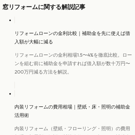
窓リフォーム
に関する解説記事
リフォームローンの金利比較｜補助金を先に使えば借
入額が大幅に減る
リフォームローンの金利相場1.5〜4%を徹底比較。ロー
ンを組む前に補助金を申請すれば借入額が数十万円〜
200万円減る方法を解説。
内装リフォームの費用相場｜壁紙・床・照明の補助金
活用術
内装リフォーム（壁紙・フローリング・照明）の費用