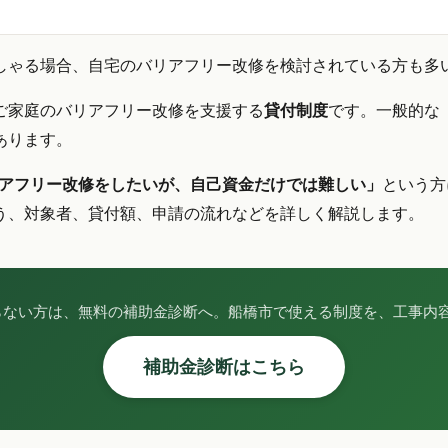
しゃる場合、自宅のバリアフリー改修を検討されている方も多
ご家庭のバリアフリー改修を支援する
貸付制度
です。一般的な
あります。
アフリー改修をしたいが、自己資金だけでは難しい」
という方
う、対象者、貸付額、申請の流れなどを詳しく解説します。
らない方は、無料の補助金診断へ。船橋市で使える制度を、工事内容
補助金診断はこちら