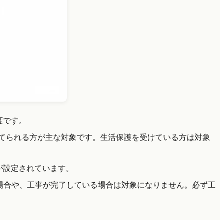
度です。
てられる方が主な対象です。生活保護を受けている方は対象
が設定されています。
場合や、工事が完了している場合は対象になりません。必ず工