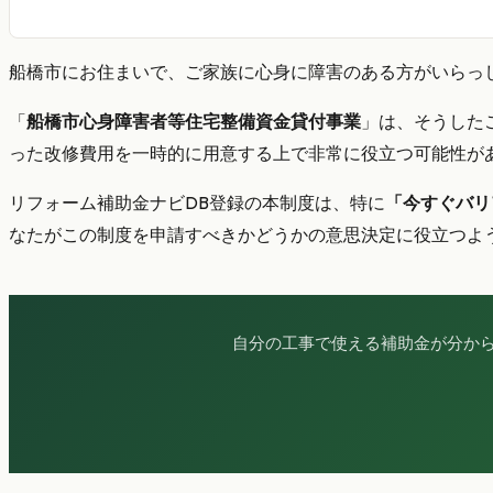
船橋市にお住まいで、ご家族に心身に障害のある方がいらっ
「
船橋市心身障害者等住宅整備資金貸付事業
」は、そうした
った改修費用を一時的に用意する上で非常に役立つ可能性が
リフォーム補助金ナビDB登録の本制度は、特に
「今すぐバリ
なたがこの制度を申請すべきかどうかの意思決定に役立つよ
自分の工事で使える補助金が分か