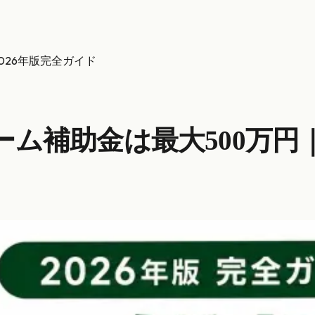
026年版完全ガイド
ム補助金は最大500万円｜