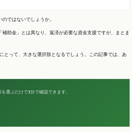
いのではないでしょうか。
「補助金」とは異なり、返済が必要な資金支援ですが、まとま
にとって、大きな選択肢となるでしょう。この記事では、あ
を選ぶだけで3分で確認できます。