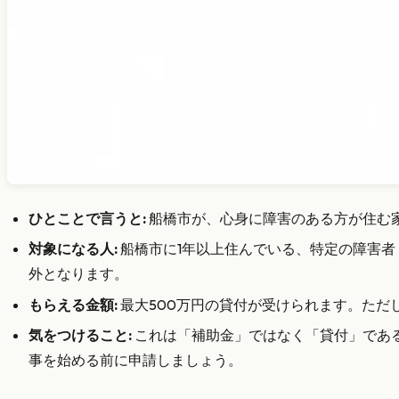
ひとことで言うと:
船橋市が、心身に障害のある方が住む家
対象になる人:
船橋市に1年以上住んでいる、特定の障害
外となります。
もらえる金額:
最大500万円の貸付が受けられます。ただ
気をつけること:
これは「補助金」ではなく「貸付」であ
事を始める前に申請しましょう。