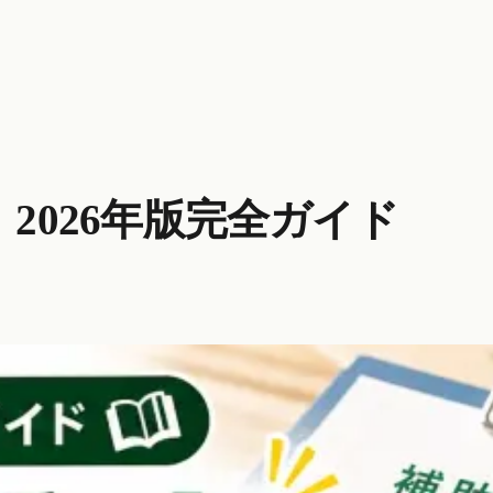
2026年版完全ガイド