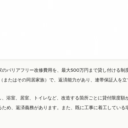
のバリアフリー改修費用を、最大500万円まで貸し付ける制
者（またはその同居家族）で、返済能力があり、連帯保証人を立
し、浴室、居室、トイレなど、改造する箇所ごとに貸付限度額
るため、返済義務があります。また、既に工事に着工している