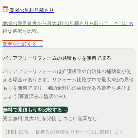
業者の無料見積もり
地域の優良業者から最大3社の見積もりを取って、本当にお
得な選択を比較。
業者を比較する →
バリアフリーリフォームの見積もりを無料で取る
バリアフリーリフォームは介護保険や自治体の補助金が使
える場合があります。リフォーム比較プロで最大3社の見積
もりを無料で取り、補助金対応の実績がある業者を選びま
しょう(審査済み加盟店のみ)。
無料で見積もりを比較する →
完全無料
|
最大3社を比較
|
しつこい営業なし
【PR】広告 ｜ 提携先の見積もりサービスに遷移します