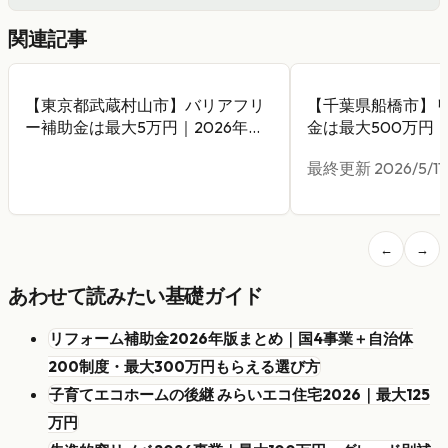
関連記事
【東京都武蔵村山市】バリアフリ
【千葉県船橋市】
ー補助金は最大5万円｜2026年版
金は最大500万円｜
完全ガイド
ガイド
最終更新
2026/5/11
←
→
あわせて読みたい基礎ガイド
リフォーム補助金2026年版まとめ｜国4事業＋自治体
200制度・最大300万円もらえる選び方
子育てエコホームの後継 みらいエコ住宅2026｜最大125
万円