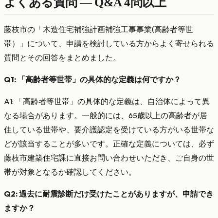
よくある質問 — Q&A 4問以上
藤枝市の「木造住宅補強計画補強工事事業(高齢者等世
帯）」について、申請を検討している方からよく寄せられる
質問とその回答をまとめました。
Q1: 「高齢者等世帯」の具体的な定義は何ですか？
A1: 「高齢者等世帯」の具体的な定義は、自治体によって異
なる場合があります。一般的には、65歳以上の高齢者が居
住している世帯や、要介護認定を受けている方がいる世帯な
どが該当することが多いです。正確な定義については、必ず
藤枝市建築住宅課に直接お問い合わせいただき、ご自身の世
帯が対象となるか確認してください。
Q2: 過去に耐震診断だけ受けたことがありますが、申請でき
ますか？