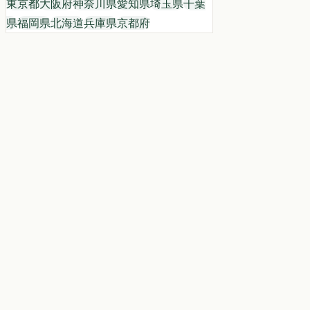
東京都
大阪府
神奈川県
愛知県
埼玉県
千葉
県
福岡県
北海道
兵庫県
京都府