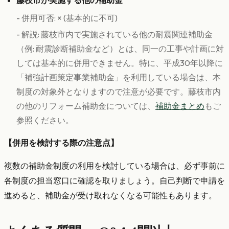
藤枝市が実施する他の補助金
- 併用可否: × (基本的に不可)
- 解説: 藤枝市内で実施されている他の耐震関連補助金
（例: 耐震診断補助金など）とは、同一の工事や計画に対
しては基本的に併用できません。特に、平成30年以降に
「補強計画策定事業補助金」を利用している場合は、本
制度の対象外となりますので注意が必要です。藤枝市内
の他のリフォーム補助金については、
補助金まとめ
もご
参照ください。
【併用を検討する際の注意点】
複数の補助金制度の利用を検討している場合は、必ず事前に
各制度の担当窓口に確認を取りましょう。自己判断で申請を
進めると、補助金が受け取れなくなる可能性もあります。