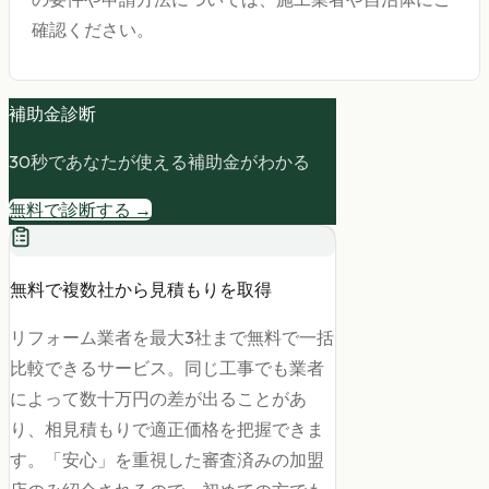
確認ください。
補助金診断
30秒であなたが使える補助金がわかる
無料で診断する →
無料で複数社から見積もりを取得
リフォーム業者を最大3社まで無料で一括
比較できるサービス。同じ工事でも業者
によって数十万円の差が出ることがあ
り、相見積もりで適正価格を把握できま
す。「安心」を重視した審査済みの加盟