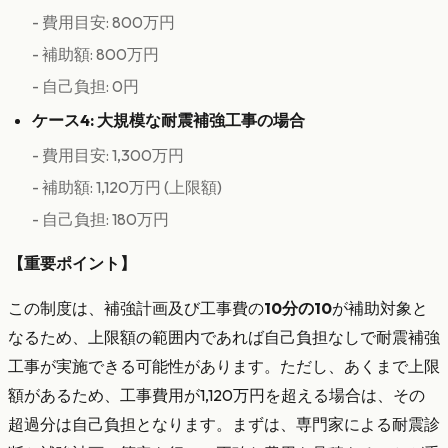
- 費用目安: 800万円
- 補助額: 800万円
- 自己負担: 0円
ケース4: 大規模な耐震補強工事の場合
- 費用目安: 1,300万円
- 補助額: 1,120万円 (上限額)
- 自己負担: 180万円
【重要ポイント】
この制度は、補強計画及び工事費の
10分の10
が補助対象と
なるため、上限額の範囲内であれば自己負担なしで耐震補強
工事が実施できる可能性があります。ただし、あくまで上限
額があるため、工事費用が1,120万円を超える場合は、その
超過分は自己負担となります。まずは、専門家による耐震診