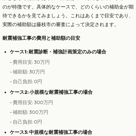
のが特徴です。具体的なケースで、どのくらいの補助金が期
待できるかを見てみましょう。これはあくまで目安であり、
実際の補助額は藤枝市の審査によって決定されます。
耐震補強工事の費用と補助額の目安
ケース1: 耐震診断・補強計画策定のみの場合
- 費用目安: 30万円
- 補助額: 30万円
- 自己負担: 0円
ケース2: 小規模な耐震補強工事の場合
- 費用目安: 300万円
- 補助額: 300万円
- 自己負担: 0円
ケース3: 中規模な耐震補強工事の場合