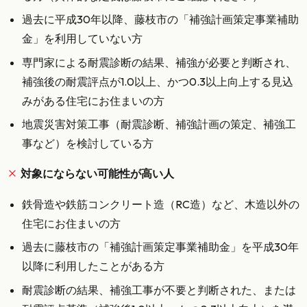
過去に平成30年以降、藤枝市の「補強計画策定事業補助
金」を利用していない方
専門家による耐震診断の結果、補強が必要と判断され、
補強後の耐震評点が1.0以上、かつ0.3以上向上する見込
みがある住宅にお住まいの方
地震災害対策工事（耐震診断、補強計画の策定、補強工
事など）を検討している方
対象にならない可能性が高い人
鉄骨造や鉄筋コンクリート造（RC造）など、木造以外の
住宅にお住まいの方
過去に藤枝市の「補強計画策定事業補助金」を平成30年
以降に利用したことがある方
耐震診断の結果、補強工事が不要と判断された、または