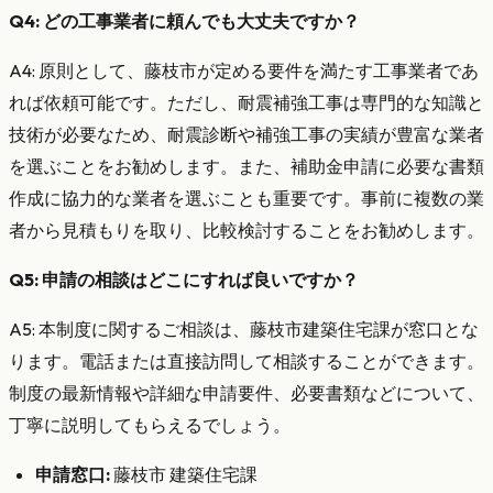
Q4: どの工事業者に頼んでも大丈夫ですか？
A4: 原則として、藤枝市が定める要件を満たす工事業者であ
れば依頼可能です。ただし、耐震補強工事は専門的な知識と
技術が必要なため、耐震診断や補強工事の実績が豊富な業者
を選ぶことをお勧めします。また、補助金申請に必要な書類
作成に協力的な業者を選ぶことも重要です。事前に複数の業
者から見積もりを取り、比較検討することをお勧めします。
Q5: 申請の相談はどこにすれば良いですか？
A5: 本制度に関するご相談は、藤枝市建築住宅課が窓口とな
ります。電話または直接訪問して相談することができます。
制度の最新情報や詳細な申請要件、必要書類などについて、
丁寧に説明してもらえるでしょう。
申請窓口:
藤枝市 建築住宅課