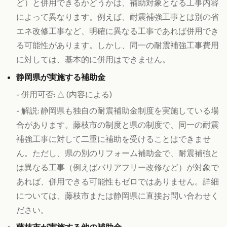
ど）と併用できるかどうかは、補助対象となる工事内容
によって異なります。例えば、耐震補強工事とは別の省
エネ改修工事など、明確に異なる工事であれば併用でき
る可能性があります。しかし、同一の耐震補強工事費用
に対しては、基本的に併用はできません。
静岡県が実施する補助金
- 併用可否: △ (内容による)
- 解説: 静岡県も独自の耐震補助金制度を実施している場
合があります。藤枝市の制度と県の制度で、同一の耐震
補強工事に対して二重に補助を受けることはできませ
ん。ただし、県の別のリフォーム補助金で、耐震補強と
は異なる工事（例えばバリアフリー改修など）が対象で
あれば、併用できる可能性もゼロではありません。詳細
については、藤枝市または静岡県に直接お問い合わせく
ださい。