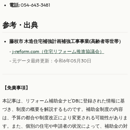
電話:
054-643-3481
参考・出典
藤枝市 木造住宅補強計画補強工事事業(高齢者等世帯）
-
j-reform.com（住宅リフォーム推進協議会）
- 元データ最終更新：令和6年05月30日
【免責事項】
本記事は、リフォーム補助金ナビDBに登録された情報に基
づき、制度の概要を解説するものです。補助金制度の内容
は、予算の都合や制度改正により変更される可能性がありま
す。また、個別の住宅や申請者の状況によって、補助金の対