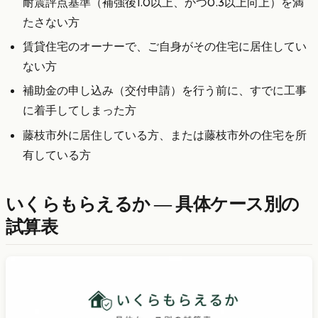
耐震評点基準（補強後1.0以上、かつ0.3以上向上）を満
たさない方
賃貸住宅のオーナーで、ご自身がその住宅に居住してい
ない方
補助金の申し込み（交付申請）を行う前に、すでに工事
に着手してしまった方
藤枝市外に居住している方、または藤枝市外の住宅を所
有している方
いくらもらえるか — 具体ケース別の
試算表