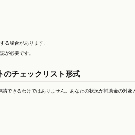
する場合があります。
認が必要です。
象外 のチェックリスト形式
申請できるわけではありません。あなたの状況が補助金の対象