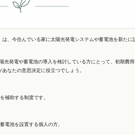
」は、今住んでいる家に太陽光発電システムや蓄電池を新たに
太陽光発電や蓄電池の導入を検討している方にとって、初期費
があなたの意思決定に役立つでしょう。
を補助する制度です。
蓄電池を設置する個人の方。