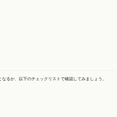
となるか、以下のチェックリストで確認してみましょう。