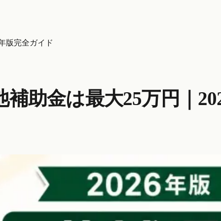
6年版完全ガイド
補助金は最大25万円｜20