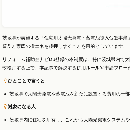
茨城県が実施する「住宅用太陽光発電・蓄電池導入促進事業
普及と家庭の省エネを後押しすることを目的としています。
リフォーム補助金ナビDB登録の本制度は、特に茨城県内で
較検討する上で、本記事で解説する併用ルールや申請フロー
ひとことで言うと
茨城県で太陽光発電や蓄電池を新たに設置する費用の一部
対象になる人
茨城県内に住宅を所有し、これから太陽光発電システムや