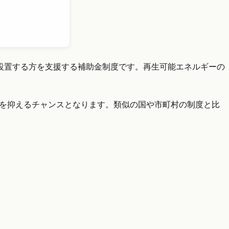
設置する方を支援する補助金制度です。再生可能エネルギーの
用を抑えるチャンスとなります。類似の国や市町村の制度と比