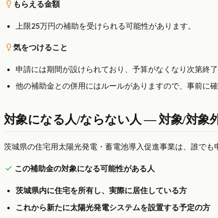
もらえる金額
上限25万円の補助を受けられる可能性があります。
気をつけること
申請には期間が設けられており、予算がなくなり次第終了
他の補助金との併用にはルールがありますので、事前に確
対象になる人/ならない人 — 対象/対
茨城県の住宅用太陽光発電・蓄電池導入促進事業は、誰でも
この補助金の対象になる可能性がある人
茨城県内に住宅を所有し、実際に居住している方
これから新たに太陽光発電システムを設置する予定の方