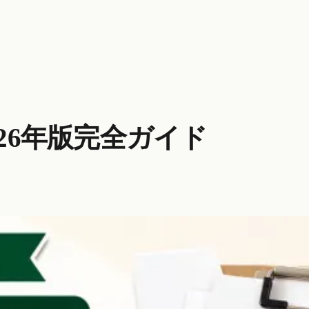
26年版完全ガイド