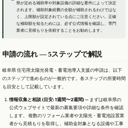
県が定める補助率や対象設備の詳細な要件によって決定
されます。補助対象経費の全額が補助されるわけではな
く、上限額が設定されている点にご注意ください。正確
な補助額を知るためには、必ず公式情報を確認し、専門
業者に見積もりを依頼することをお勧めします。
申請の流れ — 5ステップで解説
岐阜県 住宅用太陽光発電・蓄電池導入支援の申請は、以下
のステップで進めるのが一般的です。各ステップの所要時間
も目安として記載しています。
情報収集と相談 (目安: 1週間〜2週間)
— まずは岐阜県の
公式ウェブサイトで最新の募集要項や詳細な条件を確認
します。 複数のリフォーム業者や太陽光・蓄電池設置業
者から見積もりを取得し、補助金対象となる設備や工事