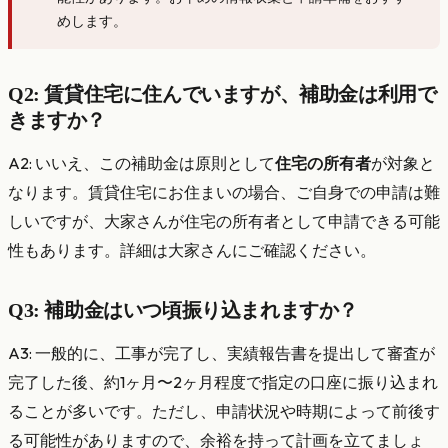
めします。
Q2: 賃貸住宅に住んでいますが、補助金は利用で
きますか？
A2: いいえ、この補助金は原則として
住宅の所有者
が対象と
なります。賃貸住宅にお住まいの場合、ご自身での申請は難
しいですが、大家さんが住宅の所有者として申請できる可能
性もあります。詳細は大家さんにご確認ください。
Q3: 補助金はいつ頃振り込まれますか？
A3: 一般的に、工事が完了し、実績報告書を提出して審査が
完了した後、約1ヶ月〜2ヶ月程度で指定の口座に振り込まれ
ることが多いです。ただし、申請状況や時期によって前後す
る可能性がありますので、余裕を持って計画を立てましょ