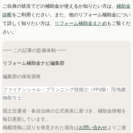
ご自身の状況でどの補助金が使えるか知りたい方は、
補助金
診断
をご利用ください。また、他のリフォーム補助金につい
て詳しく知りたい方は、
リフォーム補助金まとめ
もご覧くだ
さい。
━━ この記事の
監修
体制 ━━
リフォーム補助金ナビ編集部
編集部の保有資格
ファイナンシャル・プランニング技能士（FP2級）
宅地建
物取引士
国土交通省・各自治体の公式発表に基づき、補助金情報を
毎日更新しています。
掲載情報に誤りを発見された場合は
お問い合わせ
よりご連