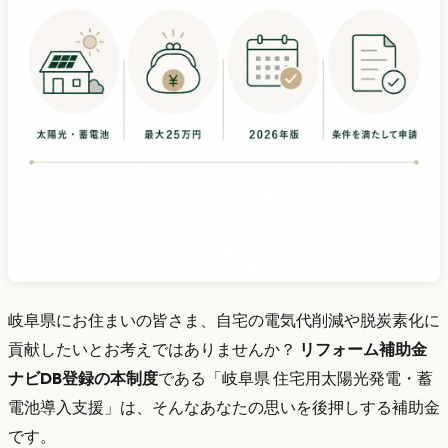
岐阜県にお住まいの皆さま、自宅の電気代削減や脱炭素化に
貢献したいとお考えではありませんか？
リフォーム補助金
ナビDB登録の本制度
である「岐阜県 住宅用太陽光発電・蓄
電池導入支援」は、そんなあなたの思いを後押しする補助金
です。