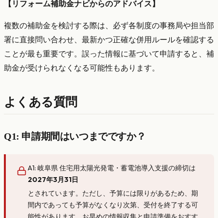
【リフォーム補助金ナビからのアドバイス】
複数の補助金を検討する際は、必ず各制度の事務局や担当部
署に直接問い合わせ、最新かつ正確な併用ルールを確認する
ことが最も重要です。誤った情報に基づいて申請すると、補
助金が受けられなくなる可能性もあります。
よくある質問
Q1: 申請期間はいつまでですか？
A1: 岐阜県 住宅用太陽光発電・蓄電池導入支援の締切は
2027年3月31日
とされています。ただし、予算には限りがあるため、期
間内であっても予算がなくなり次第、受付を終了する可
能性があります。お早めの情報収集と申請準備をおすす