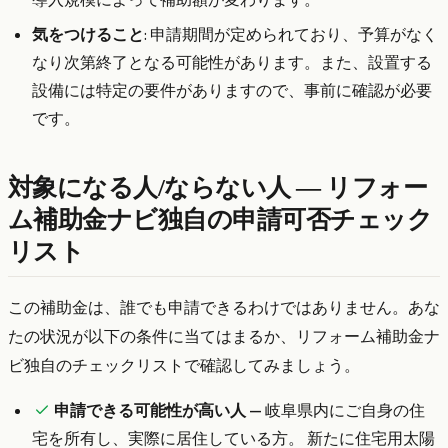
気をつけること
: 申請期間が定められており、予算がなく
なり次第終了となる可能性があります。また、設置する
設備には特定の要件がありますので、事前に確認が必要
です。
対象になる人/ならない人 — リフォー
ム補助金ナビ独自の申請可否チェック
リスト
この補助金は、誰でも申請できるわけではありません。あな
たの状況が以下の条件に当てはまるか、リフォーム補助金ナ
ビ独自のチェックリストで確認してみましょう。
申請できる可能性が高い人
— 岐阜県内にご自身の住
宅を所有し、実際に居住している方。 新たに住宅用太陽