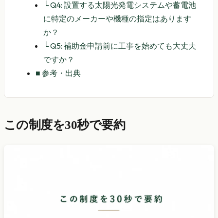
└
Q4: 設置する太陽光発電システムや蓄電池
に特定のメーカーや機種の指定はあります
か？
└
Q5: 補助金申請前に工事を始めても大丈夫
ですか？
■
参考・出典
この制度を30秒で要約