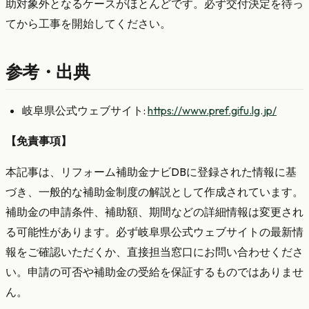
助対象外となるケースがほとんどです。必ず交付決定を待っ
てから工事を開始してください。
参考・出典
岐阜県公式ウェブサイト:
https://www.pref.gifu.lg.jp/
【免責事項】
本記事は、リフォーム補助金ナビDBに登録された情報に基
づき、一般的な補助金制度の解説として作成されています。
補助金の申請条件、補助額、期間などの詳細情報は変更され
る可能性があります。必ず岐阜県公式ウェブサイトの最新情
報をご確認いただくか、直接担当窓口にお問い合わせくださ
い。申請の可否や補助金の受給を保証するものではありませ
ん。