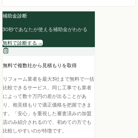
補助金診断
30秒であなたが使える補助金がわかる
無料で診断する →
無料で複数社から見積もりを取得
リフォーム業者を最大3社まで無料で一括
比較できるサービス。同じ工事でも業者
によって数十万円の差が出ることがあ
り、相見積もりで適正価格を把握できま
す。「安心」を重視した審査済みの加盟
店のみ紹介されるので、初めての方でも
比較しやすいのが特徴です。