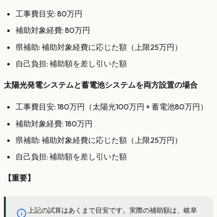
工事費目安: 80万円
補助対象経費: 80万円
県補助: 補助対象経費に応じた額（上限25万円）
自己負担: 補助額を差し引いた額
太陽光発電システムと蓄電池システムを両方設置の場合
工事費目安: 180万円（太陽光100万円 + 蓄電池80万円）
補助対象経費: 180万円
県補助: 補助対象経費に応じた額（上限25万円）
自己負担: 補助額を差し引いた額
【重要】
上記の試算はあくまで目安です。実際の補助額は、岐阜