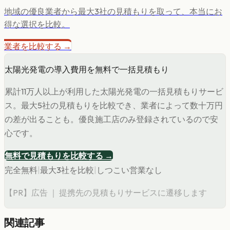
地域の優良業者から最大3社の見積もりを取って、本当にお
得な選択を比較。
業者を比較する →
太陽光発電の導入費用を無料で一括見積もり
累計11万人以上が利用した太陽光発電の一括見積もりサービ
ス。最大5社の見積もりを比較でき、業者によって数十万円
の差が出ることも。優良施工店のみ登録されているので安
心です。
無料で見積もりを比較する →
完全無料
|
最大3社を比較
|
しつこい営業なし
【PR】広告 ｜ 提携先の見積もりサービスに遷移します
関連記事