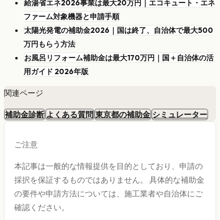
給湯省エネ2026事業は最大20万円｜エコキュート・エネ
ファーム対象機器と申請手順
太陽光発電の補助金2026｜国は終了、自治体で最大500
万円もらう方法
お風呂リフォーム補助金は最大170万円｜国＋自治体の活
用ガイド 2026年版
関連ページ
補助金診断
よくある質問
東京都の補助金
シミュレーター
ご注意
本記事は一般的な情報提供を目的としており、申請の
採択を保証するものではありません。 具体的な補助金
の要件や申請方法については、施工業者や自治体にご
確認ください。