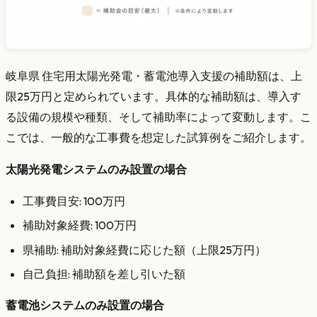
岐阜県 住宅用太陽光発電・蓄電池導入支援の補助額は、上
限25万円と定められています。具体的な補助額は、導入す
る設備の規模や種類、そして補助率によって変動します。こ
こでは、一般的な工事費を想定した試算例をご紹介します。
太陽光発電システムのみ設置の場合
工事費目安: 100万円
補助対象経費: 100万円
県補助: 補助対象経費に応じた額（上限25万円）
自己負担: 補助額を差し引いた額
蓄電池システムのみ設置の場合