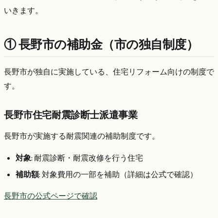
いきます。
① 長野市の補助金（市の独自制度）
長野市が独自に実施している、住宅リフォーム向けの制度で
す。
長野市住宅耐震診断士派遣事業
長野市が実施する耐震関連の補助制度です。
対象
: 耐震診断・耐震改修を行う住宅
補助額
: 対象費用の一部を補助（詳細は公式で確認）
長野市の公式ページで確認