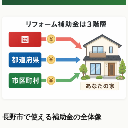
長野市で使える補助金の全体像