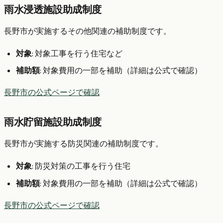
雨水浸透施設助成制度
長野市が実施するその他関連の補助制度です。
対象
: 対象工事を行う住宅など
補助額
: 対象費用の一部を補助（詳細は公式で確認）
長野市の公式ページで確認
雨水貯留施設助成制度
長野市が実施する防災関連の補助制度です。
対象
: 防災対策の工事を行う住宅
補助額
: 対象費用の一部を補助（詳細は公式で確認）
長野市の公式ページで確認