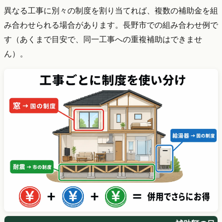
異なる工事に別々の制度を割り当てれば、複数の補助金を組
み合わせられる場合があります。長野市での組み合わせ例で
す（あくまで目安で、同一工事への重複補助はできませ
ん）。