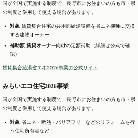
国が全国で実施する制度で、長野市にお住まいの方も市・県
の制度と併用して使える場合があります。
対象
: 賃貸集合住宅の共用部給湯設備を省エネ機種に交換
する建物オーナー
補助額
:
賃貸オーナー向け
の定額補助（詳細は公式で確
認）
賃貸集合給湯省エネ2026事業の公式サイト
みらいエコ住宅2026事業
国が全国で実施する制度で、長野市にお住まいの方も市・県
の制度と併用して使える場合があります。
対象
: 省エネ・断熱・バリアフリーなどのリフォームを行
う住宅所有者など