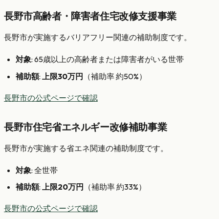
長野市高齢者・障害者住宅改修支援事業
長野市が実施するバリアフリー関連の補助制度です。
対象
: 65歳以上の高齢者または障害者がいる世帯
補助額
:
上限30万円
（補助率 約50%）
長野市の公式ページで確認
長野市住宅省エネルギー改修補助事業
長野市が実施する省エネ関連の補助制度です。
対象
: 全世帯
補助額
:
上限20万円
（補助率 約33%）
長野市の公式ページで確認