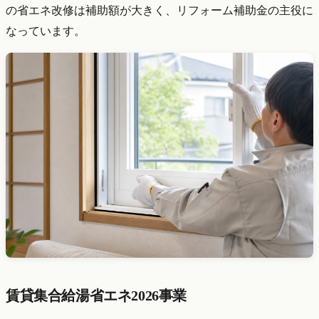
の省エネ改修は補助額が大きく、リフォーム補助金の主役に
なっています。
賃貸集合給湯省エネ2026事業