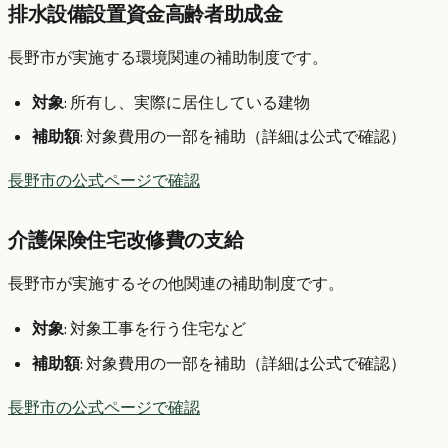
排水設備設置資金高齢者助成金
長野市が実施する環境関連の補助制度です。
対象
: 所有し、実際に居住している建物
補助額
: 対象費用の一部を補助（詳細は公式で確認）
長野市の公式ページで確認
介護保険住宅改修費の支給
長野市が実施するその他関連の補助制度です。
対象
: 対象工事を行う住宅など
補助額
: 対象費用の一部を補助（詳細は公式で確認）
長野市の公式ページで確認