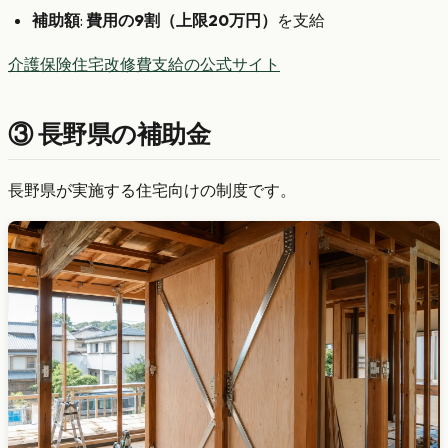
補助額
:
費用の9割（上限20万円）
を支給
介護保険住宅改修費支給の公式サイト
③ 長野県の補助金
長野県が実施する住宅向けの制度です。