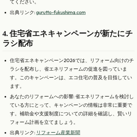
てください。
出典リンク:
gurutto-fukushima.com
4. 住宅省エネキャンペーンが新たにチ
ラシ配布
住宅省エネキャンペーン2026では、リフォーム向けのチ
ラシを配布し、省エネリフォームの促進を図っていま
す。このキャンペーンは、エコ住宅の普及を目指してい
ます。
あなたのリフォームへの影響: 省エネリフォームを検討し
ている方にとって、キャンペーンの情報は非常に重要で
す。補助金や支援制度についての詳細を確認し、賢いリ
フォーム計画を立てましょう。
出典リンク:
リフォーム産業新聞