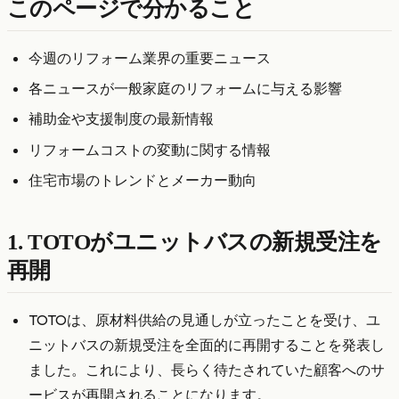
このページで分かること
今週のリフォーム業界の重要ニュース
各ニュースが一般家庭のリフォームに与える影響
補助金や支援制度の最新情報
リフォームコストの変動に関する情報
住宅市場のトレンドとメーカー動向
1. TOTOがユニットバスの新規受注を
再開
TOTOは、原材料供給の見通しが立ったことを受け、ユ
ニットバスの新規受注を全面的に再開することを発表し
ました。これにより、長らく待たされていた顧客へのサ
ービスが再開されることになります。