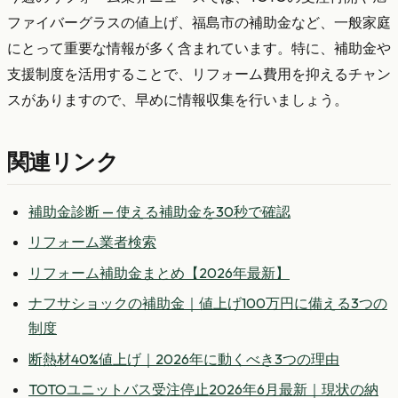
ファイバーグラスの値上げ、福島市の補助金など、一般家庭
にとって重要な情報が多く含まれています。特に、補助金や
支援制度を活用することで、リフォーム費用を抑えるチャン
スがありますので、早めに情報収集を行いましょう。
関連リンク
補助金診断 — 使える補助金を30秒で確認
リフォーム業者検索
リフォーム補助金まとめ【2026年最新】
ナフサショックの補助金｜値上げ100万円に備える3つの
制度
断熱材40%値上げ｜2026年に動くべき3つの理由
TOTOユニットバス受注停止2026年6月最新｜現状の納