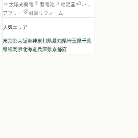
太陽光発電
蓄電池
給湯器
バリ
アフリー
耐震リフォーム
人気エリア
東京都
大阪府
神奈川県
愛知県
埼玉県
千葉
県
福岡県
北海道
兵庫県
京都府