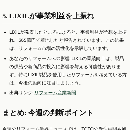
5. LIXILが事業利益を上振れ
LIXILが発表したところによると、事業利益が予想を上振
れ、385億円で着地したと報告されています。この結果
は、リフォーム市場の活性化を示唆しています。
あなたのリフォームへの影響: LIXILの業績向上は、製品
の供給や新商品の投入に影響を与える可能性がありま
す。特にLIXIL製品を使用したリフォームを考えている方
は、今後の動向に注目しましょう。
出典リンク:
リフォーム産業新聞
まとめ: 今週の判断ポイント
今週のリフォーム業界ニュースでは、TOTOの受注再開や旭