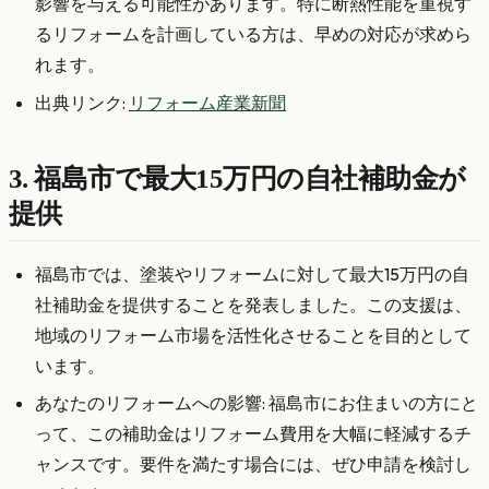
影響を与える可能性があります。特に断熱性能を重視す
るリフォームを計画している方は、早めの対応が求めら
れます。
出典リンク:
リフォーム産業新聞
3. 福島市で最大15万円の自社補助金が
提供
福島市では、塗装やリフォームに対して最大15万円の自
社補助金を提供することを発表しました。この支援は、
地域のリフォーム市場を活性化させることを目的として
います。
あなたのリフォームへの影響: 福島市にお住まいの方にと
って、この補助金はリフォーム費用を大幅に軽減するチ
ャンスです。要件を満たす場合には、ぜひ申請を検討し