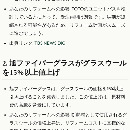
あなたのリフォームへの影響: TOTOのユニットバスを検
討している方にとって、受注再開は朗報です。納期が短
縮される可能性があるため、リフォーム計画がスムーズ
に進むでしょう。
出典リンク:
TBS NEWS DIG
2. 旭ファイバーグラスがグラスウール
を15%以上値上げ
旭ファイバーグラスは、グラスウールの価格を15%以上
引き上げることを発表しました。この値上げは、原材料
費の高騰を背景にしています。
あなたのリフォームへの影響: 断熱材として使用されるグ
ラスウールの価格上昇は、リフォームコストに直接的な