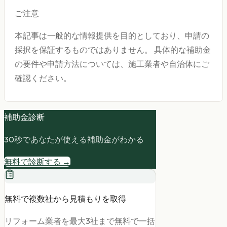
ご注意
本記事は一般的な情報提供を目的としており、申請の
採択を保証するものではありません。 具体的な補助金
の要件や申請方法については、施工業者や自治体にご
確認ください。
補助金診断
30秒であなたが使える補助金がわかる
無料で診断する →
無料で複数社から見積もりを取得
リフォーム業者を最大3社まで無料で一括