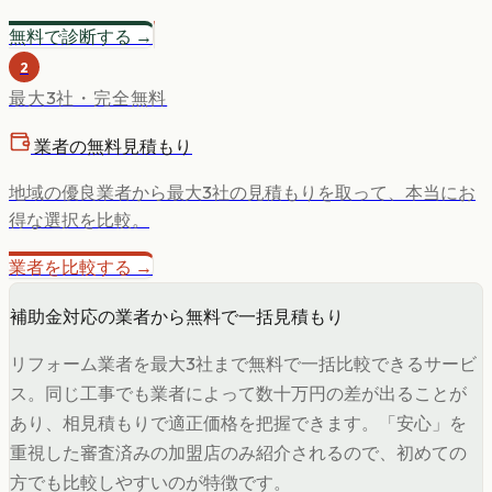
無料で診断する →
2
最大3社・完全無料
業者の無料見積もり
地域の優良業者から最大3社の見積もりを取って、本当にお
得な選択を比較。
業者を比較する →
補助金対応の業者から無料で一括見積もり
リフォーム業者を最大3社まで無料で一括比較できるサービ
ス。同じ工事でも業者によって数十万円の差が出ることが
あり、相見積もりで適正価格を把握できます。「安心」を
重視した審査済みの加盟店のみ紹介されるので、初めての
方でも比較しやすいのが特徴です。