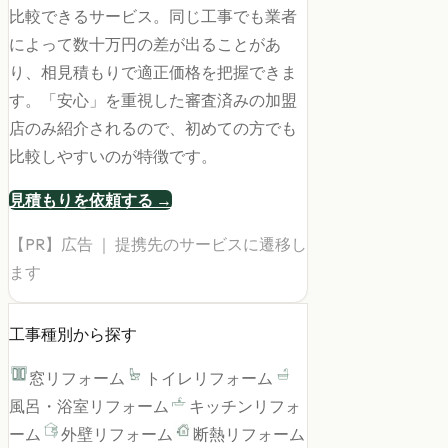
比較できるサービス。同じ工事でも業者
によって数十万円の差が出ることがあ
り、相見積もりで適正価格を把握できま
す。「安心」を重視した審査済みの加盟
店のみ紹介されるので、初めての方でも
比較しやすいのが特徴です。
見積もりを依頼する →
【PR】広告 ｜ 提携先のサービスに遷移し
ます
工事種別から探す
窓リフォーム
トイレリフォーム
風呂・浴室リフォーム
キッチンリフォ
ーム
外壁リフォーム
断熱リフォーム