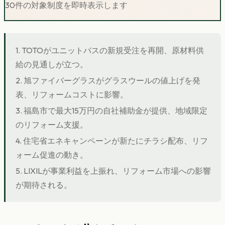
30件の対象制度を即時表示します
1. TOTOがユニットバスの新規受注を再開、原材料供
給の見通しが立つ。
2. 旭ファイバーグラスがグラスウールの値上げを発
表、リフォームコストに影響。
3. 福島市で最大15万円の自社補助金が提供、地域限定
のリフォーム支援。
4. 住宅省エネキャンペーンが新たにチラシ配布、リフ
ォーム促進の動き。
5. LIXILが事業利益を上振れ、リフォーム市場への影響
が期待される。