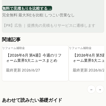
無料で見積もりを比較する →
完全無料
|
最大3社を比較
|
しつこい営業なし
【PR】広告 ｜ 提携先の見積もりサービスに遷移します
関連記事
リフォーム補助金
リフォーム補助金
【2026年6月 第4週】今週のリフ
【2026年6月 第
ォーム業界5大ニュースまとめ
ォーム業界5大ニュ
一般家庭が知るべ
最終更新
2026/6/27
最終更新
2026/6/2
←
→
あわせて読みたい基礎ガイド