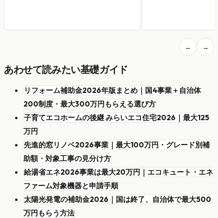
←
→
あわせて読みたい基礎ガイド
リフォーム補助金2026年版まとめ｜国4事業＋自治体
200制度・最大300万円もらえる選び方
子育てエコホームの後継 みらいエコ住宅2026｜最大125
万円
先進的窓リノベ2026事業｜最大100万円・グレード別補
助額・対象工事の見分け方
給湯省エネ2026事業は最大20万円｜エコキュート・エネ
ファーム対象機器と申請手順
太陽光発電の補助金2026｜国は終了、自治体で最大500
万円もらう方法