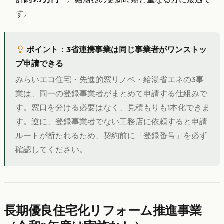
す。
ポイント：3省連携事業は同じ事業者がワンストッ
プ申請できる
みらいエコ住宅・先進的窓リノベ・給湯省エネの3事
業は、同一の登録事業者がまとめて申請する仕組みで
す。窓口を分ける必要はなく、見積もりも1本化できま
す。逆に、登録事業者でない工務店に依頼すると申請
ルートが断たれるため、契約前に「登録番号」を必ず
確認してください。
長期優良住宅化リフォーム推進事業