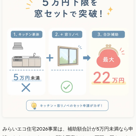
みらいエコ住宅2026事業は、補助額合計が5万円未満なら申