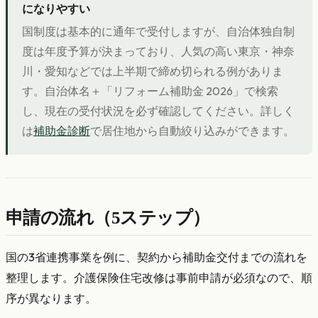
になりやすい
国制度は基本的に通年で受付しますが、自治体独自制
度は年度予算が決まっており、人気の高い東京・神奈
川・愛知などでは上半期で締め切られる例がありま
す。自治体名＋「リフォーム補助金 2026」で検索
し、現在の受付状況を必ず確認してください。詳しく
は
補助金診断
で居住地から自動絞り込みができます。
申請の流れ（5ステップ）
国の3省連携事業を例に、契約から補助金交付までの流れを
整理します。介護保険住宅改修は事前申請が必須なので、順
序が異なります。