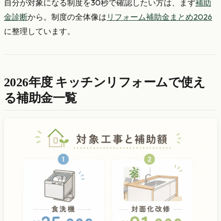
自分が対象になる制度を30秒で確認したい方は、まず
補助
金診断
から。制度の全体像は
リフォーム補助金まとめ2026
に整理しています。
2026年度 キッチンリフォームで使え
る補助金一覧