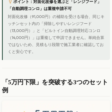
ポイント：対面化改修を選ぶと「レンジフード」
「自動調理コンロ」は重複申請不可
対面化改修（91,000円）の補助を受ける場合、同じキ
ッチンセット内の「掃除しやすいレンジフード
（13,000円）」と「ビルトイン自動調理対応コンロ
（14,000円）」は重複して申請できません。単純合算
ではないため、見積もり段階で施工業者に確認してお
くと安心です。
「5万円下限」を突破する3つのセット
例