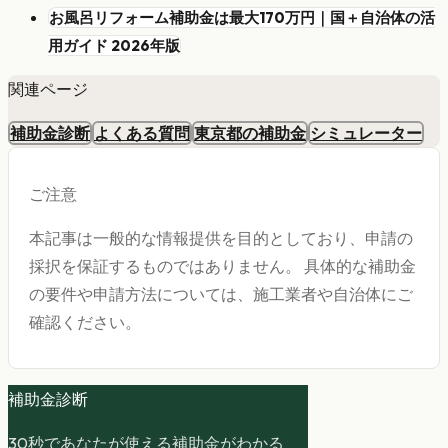
お風呂リフォーム補助金は最大170万円｜国＋自治体の活
用ガイド 2026年版
関連ページ
補助金診断
よくある質問
東京都の補助金
シミュレーター
ご注意
本記事は一般的な情報提供を目的としており、申請の
採択を保証するものではありません。 具体的な補助金
の要件や申請方法については、施工業者や自治体にご
確認ください。
補助金診断
30秒であなたが使える補助金がわかる