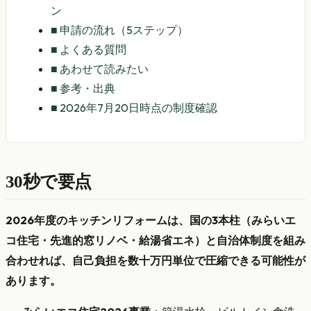
ン
■
申請の流れ（5ステップ）
■
よくある質問
■
あわせて読みたい
■
参考・出典
■
2026年7月20日時点の制度確認
30秒で要点
2026年度のキッチンリフォームは、国の3本柱（みらいエ
コ住宅・先進的窓リノベ・給湯省エネ）と自治体制度を組み
合わせれば、自己負担を数十万円単位で圧縮できる可能性が
あります。