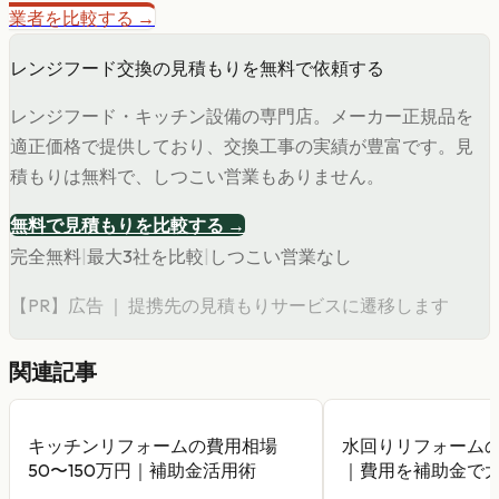
業者を比較する →
レンジフード交換の見積もりを無料で依頼する
レンジフード・キッチン設備の専門店。メーカー正規品を
適正価格で提供しており、交換工事の実績が豊富です。見
積もりは無料で、しつこい営業もありません。
無料で見積もりを比較する →
完全無料
|
最大3社を比較
|
しつこい営業なし
【PR】広告 ｜ 提携先の見積もりサービスに遷移します
関連記事
キッチンリフォームの費用相場
水回りリフォーム
50〜150万円｜補助金活用術
｜費用を補助金で
ツ