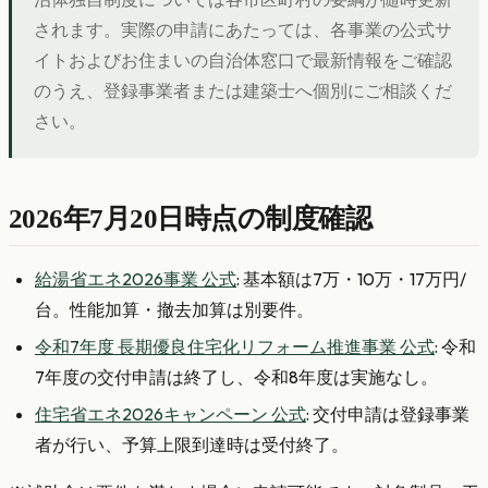
されます。実際の申請にあたっては、各事業の公式サ
イトおよびお住まいの自治体窓口で最新情報をご確認
のうえ、登録事業者または建築士へ個別にご相談くだ
さい。
2026年7月20日時点の制度確認
給湯省エネ2026事業 公式
: 基本額は7万・10万・17万円/
台。性能加算・撤去加算は別要件。
令和7年度 長期優良住宅化リフォーム推進事業 公式
: 令和
7年度の交付申請は終了し、令和8年度は実施なし。
住宅省エネ2026キャンペーン 公式
: 交付申請は登録事業
者が行い、予算上限到達時は受付終了。