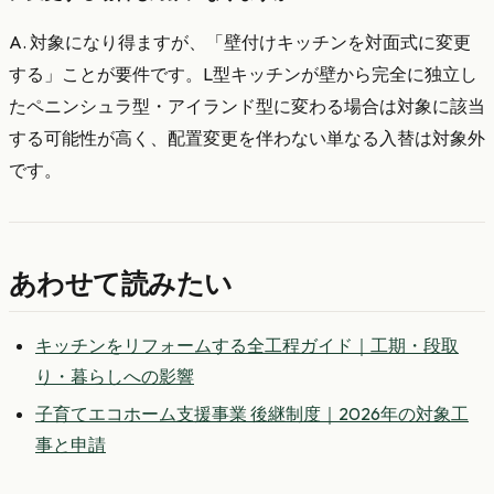
A. 対象になり得ますが、「壁付けキッチンを対面式に変更
する」ことが要件です。L型キッチンが壁から完全に独立し
たペニンシュラ型・アイランド型に変わる場合は対象に該当
する可能性が高く、配置変更を伴わない単なる入替は対象外
です。
あわせて読みたい
キッチンをリフォームする全工程ガイド｜工期・段取
り・暮らしへの影響
子育てエコホーム支援事業 後継制度｜2026年の対象工
事と申請