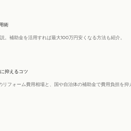
用術
説。補助金を活用すれば最大100万円安くなる方法も紹介。
に抑えるコツ
のリフォーム費用相場と、国や自治体の補助金で費用負担を抑