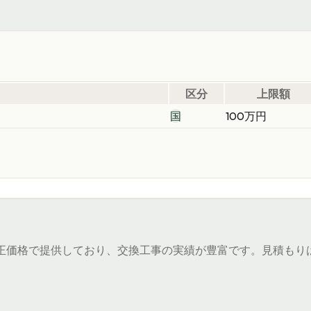
区分
上限額
国
100万円
）
正価格で提供しており、交換工事の実績が豊富です。見積もり