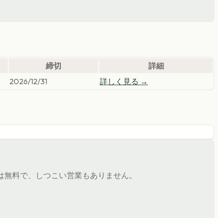
締切
詳細
2026/12/31
詳しく見る →
は無料で、しつこい営業もありません。