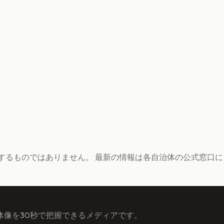
するものではありません。 最新の情報は各自治体の公式窓口
体像を30秒で把握できるメディアです。