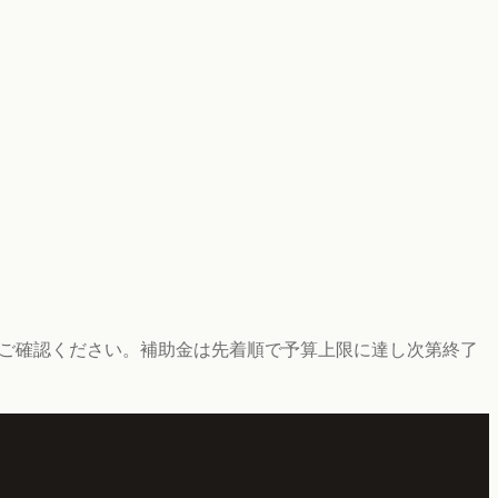
にご確認ください。補助金は先着順で予算上限に達し次第終了