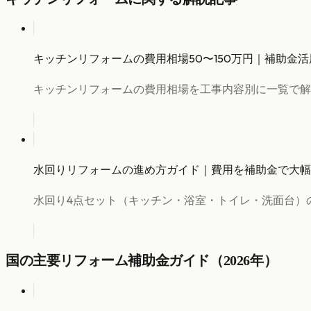
キッチンリフォームの費用相場50〜150万円｜補助金活
キッチンリフォームの費用相場を工事内容別に一覧で解
水回りリフォームの進め方ガイド｜費用を補助金で大幅
水回り4点セット（キッチン・浴室・トイレ・洗面台）
国の主要リフォーム補助金ガイド（2026年）