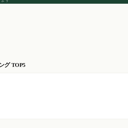
グ TOP5