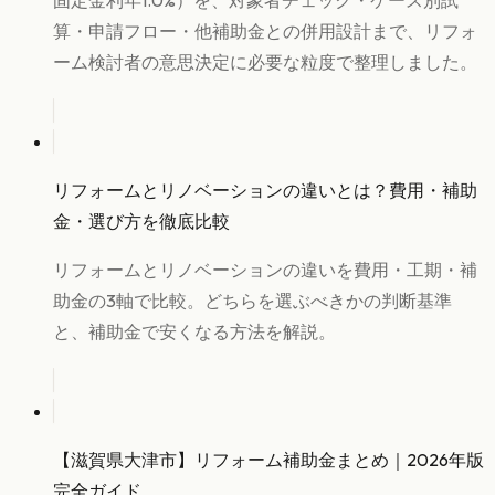
算・申請フロー・他補助金との併用設計まで、リフォ
ーム検討者の意思決定に必要な粒度で整理しました。
リフォームとリノベーションの違いとは？費用・補助
金・選び方を徹底比較
リフォームとリノベーションの違いを費用・工期・補
助金の3軸で比較。どちらを選ぶべきかの判断基準
と、補助金で安くなる方法を解説。
【滋賀県大津市】リフォーム補助金まとめ｜2026年版
完全ガイド