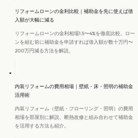
リフォームローンの金利比較｜補助金を先に使えば借
入額が大幅に減る
リフォームローンの金利相場1.5〜4%を徹底比較。ロー
ンを組む前に補助金を申請すれば借入額が数十万円〜
200万円減る方法を解説。
内装リフォームの費用相場｜壁紙・床・照明の補助金
活用術
内装リフォーム（壁紙・フローリング・照明）の費用
相場を部屋別に解説。断熱改修と組み合わせて補助金
を活用する方法も紹介。