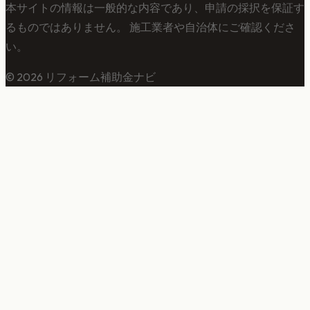
本サイトの情報は一般的な内容であり、申請の採択を保証す
るものではありません。 施工業者や自治体にご確認くださ
い。
©
2026
リフォーム補助金ナビ