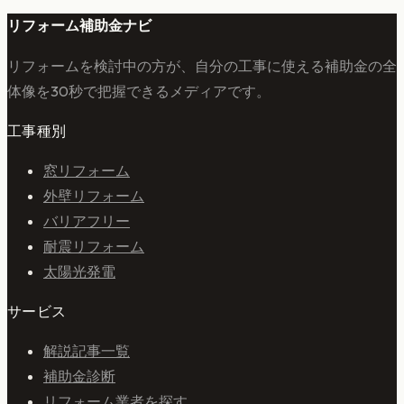
リフォーム補助金ナビ
リフォームを検討中の方が、自分の工事に使える補助金の全
体像を30秒で把握できるメディアです。
工事種別
窓リフォーム
外壁リフォーム
バリアフリー
耐震リフォーム
太陽光発電
サービス
解説記事一覧
補助金診断
リフォーム業者を探す