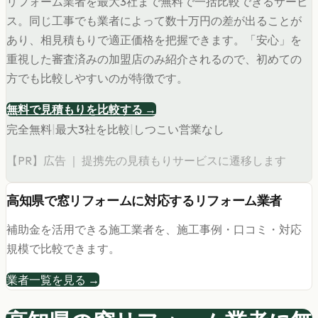
リフォーム業者を最大3社まで無料で一括比較できるサービ
ス。同じ工事でも業者によって数十万円の差が出ることが
あり、相見積もりで適正価格を把握できます。「安心」を
重視した審査済みの加盟店のみ紹介されるので、初めての
方でも比較しやすいのが特徴です。
無料で見積もりを比較する →
完全無料
|
最大3社を比較
|
しつこい営業なし
【PR】広告 ｜ 提携先の見積もりサービスに遷移します
高知県
で
窓リフォーム
に対応するリフォーム業者
補助金を活用できる施工業者を、施工事例・口コミ・対応
規模で比較できます。
業者一覧を見る →