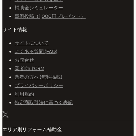
補助金シミュレーター
事例投稿（1,000円プレゼント）
サイト情報
サイトについて
よくある質問 (FAQ)
お問合せ
業者向けCRM
業者の方へ (無料掲載)
プライバシーポリシー
利用規約
特定商取引法に基づく表記
エリア別リフォーム補助金