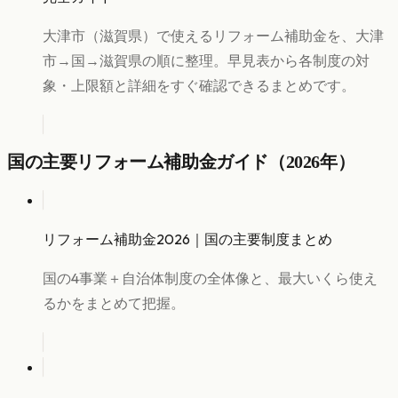
大津市（滋賀県）で使えるリフォーム補助金を、大津
市→国→滋賀県の順に整理。早見表から各制度の対
象・上限額と詳細をすぐ確認できるまとめです。
国の主要リフォーム補助金ガイド（2026年）
リフォーム補助金2026｜国の主要制度まとめ
国の4事業＋自治体制度の全体像と、最大いくら使え
るかをまとめて把握。