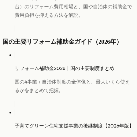
台）のリフォーム費用相場と、国や自治体の補助金で
費用負担を抑える方法を解説。
国の主要リフォーム補助金ガイド（2026年）
リフォーム補助金2026｜国の主要制度まとめ
国の4事業＋自治体制度の全体像と、最大いくら使え
るかをまとめて把握。
子育てグリーン住宅支援事業の後継制度【2026年版】