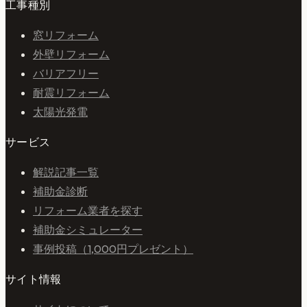
工事種別
窓リフォーム
外壁リフォーム
バリアフリー
耐震リフォーム
太陽光発電
サービス
解説記事一覧
補助金診断
リフォーム業者を探す
補助金シミュレーター
事例投稿（1,000円プレゼント）
サイト情報