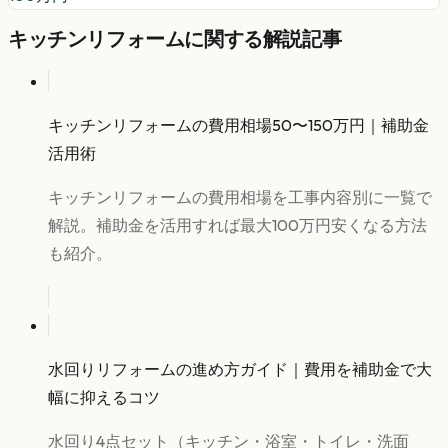
キッチンリフォーム
に関する解説記事
キッチンリフォームの費用相場50〜150万円｜補助金
活用術
キッチンリフォームの費用相場を工事内容別に一覧で
解説。補助金を活用すれば最大100万円安くなる方法
も紹介。
水回りリフォームの進め方ガイド｜費用を補助金で大
幅に抑えるコツ
水回り4点セット（キッチン・浴室・トイレ・洗面