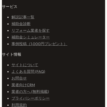
サービス
解説記事一覧
補助金診断
リフォーム業者を探す
補助金シミュレーター
事例投稿（1,000円プレゼント）
サイト情報
サイトについて
よくある質問 (FAQ)
お問合せ
業者向けCRM
業者の方へ (無料掲載)
プライバシーポリシー
利用規約