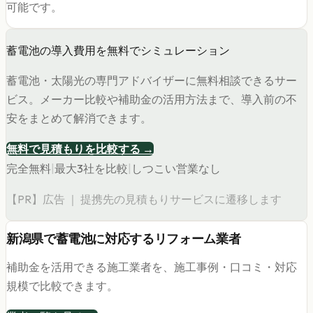
可能です。
蓄電池の導入費用を無料でシミュレーション
蓄電池・太陽光の専門アドバイザーに無料相談できるサー
ビス。メーカー比較や補助金の活用方法まで、導入前の不
安をまとめて解消できます。
無料で見積もりを比較する →
完全無料
|
最大3社を比較
|
しつこい営業なし
【PR】広告 ｜ 提携先の見積もりサービスに遷移します
新潟県
で
蓄電池
に対応するリフォーム業者
補助金を活用できる施工業者を、施工事例・口コミ・対応
規模で比較できます。