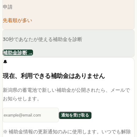
申請
先着順が多い
30秒であなたが使える補助金を診断
補助金診断 →
🔔
現在、利用できる補助金はありません
新潟県
の蓄電池
で新しい補助金が公開されたら、メールで
お知らせします。
通知を受け取る
※ 補助金情報の更新通知のみに使用します。いつでも解除