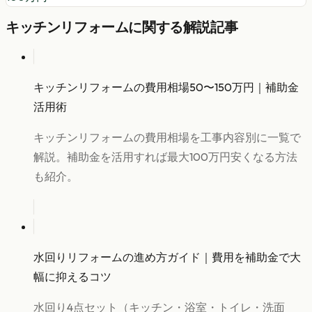
キッチンリフォーム
に関する解説記事
キッチンリフォームの費用相場50〜150万円｜補助金
活用術
キッチンリフォームの費用相場を工事内容別に一覧で
解説。補助金を活用すれば最大100万円安くなる方法
も紹介。
水回りリフォームの進め方ガイド｜費用を補助金で大
幅に抑えるコツ
水回り4点セット（キッチン・浴室・トイレ・洗面