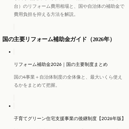
台）のリフォーム費用相場と、国や自治体の補助金で
費用負担を抑える方法を解説。
国の主要リフォーム補助金ガイド（2026年）
リフォーム補助金2026｜国の主要制度まとめ
国の4事業＋自治体制度の全体像と、最大いくら使え
るかをまとめて把握。
子育てグリーン住宅支援事業の後継制度【2026年版】