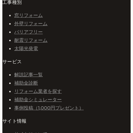
工事種別
窓リフォーム
外壁リフォーム
バリアフリー
耐震リフォーム
太陽光発電
サービス
解説記事一覧
補助金診断
リフォーム業者を探す
補助金シミュレーター
事例投稿（1,000円プレゼント）
サイト情報