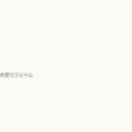
.
外壁リフォーム