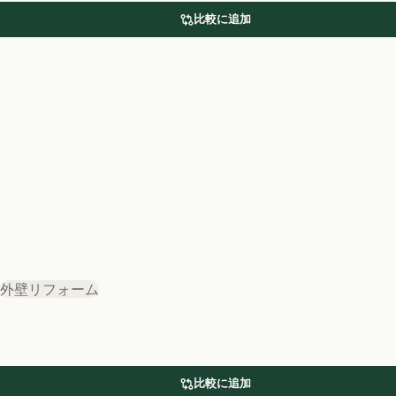
比較に追加
外壁リフォーム
比較に追加