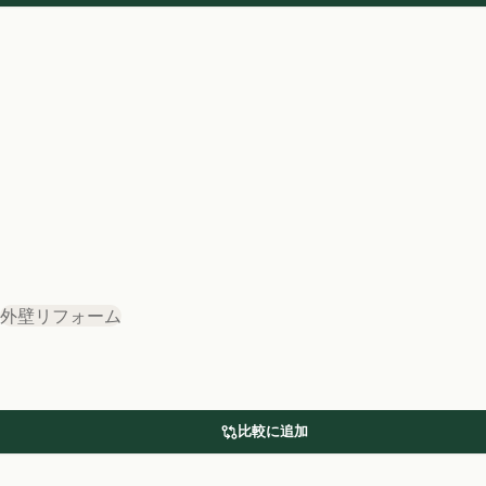
外壁リフォーム
比較に追加