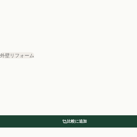
外壁リフォーム
比較に追加