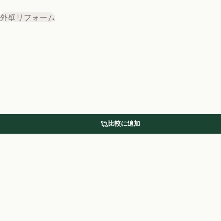
外壁リフォーム
比較に追加