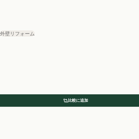
外壁リフォーム
比較に追加