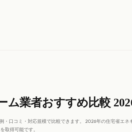
ーム
業者おすすめ比較 20
事例・口コミ・対応規模で比較できます。 2026年の住宅省エネ
りを取得可能です。