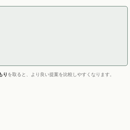
もり
を取ると、より良い提案を比較しやすくなります。