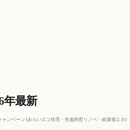
26年最新
キャンペーン (みらいエコ住宅・先進的窓リノベ・給湯省エネ)