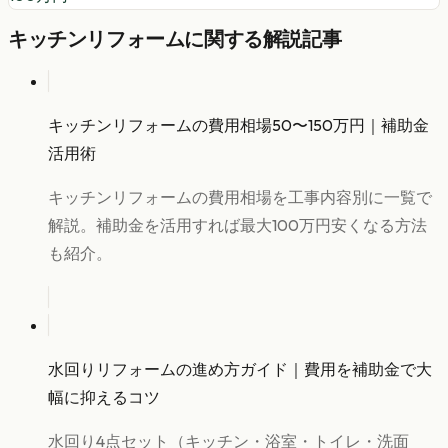
キッチンリフォーム
に関する解説記事
キッチンリフォームの費用相場50〜150万円｜補助金
活用術
キッチンリフォームの費用相場を工事内容別に一覧で
解説。補助金を活用すれば最大100万円安くなる方法
も紹介。
水回りリフォームの進め方ガイド｜費用を補助金で大
幅に抑えるコツ
水回り4点セット（キッチン・浴室・トイレ・洗面