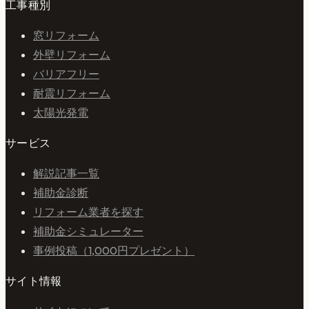
工事種別
窓リフォーム
外壁リフォーム
バリアフリー
耐震リフォーム
太陽光発電
サービス
解説記事一覧
補助金診断
リフォーム業者を探す
補助金シミュレーター
事例投稿（1,000円プレゼント）
サイト情報