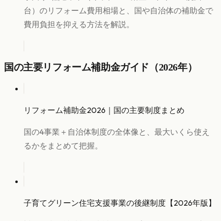
台）のリフォーム費用相場と、国や自治体の補助金で
費用負担を抑える方法を解説。
国の主要リフォーム補助金ガイド（2026年）
リフォーム補助金2026｜国の主要制度まとめ
国の4事業＋自治体制度の全体像と、最大いくら使え
るかをまとめて把握。
子育てグリーン住宅支援事業の後継制度【2026年版】