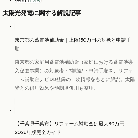
太陽光発電
に関する解説記事
東京都の蓄電池補助金｜上限150万円の対象と申請手
順
東京都の家庭用蓄電池補助金（家庭における蓄電池導
入促進事業）の対象者・補助額・申請手順を、リフォ
ーム補助金ナビDB登録の一次情報をもとに解説。太陽
光との併用効果や他制度併用も整理。
【千葉県千葉市】リフォーム補助金は最大30万円｜
2026年版完全ガイド