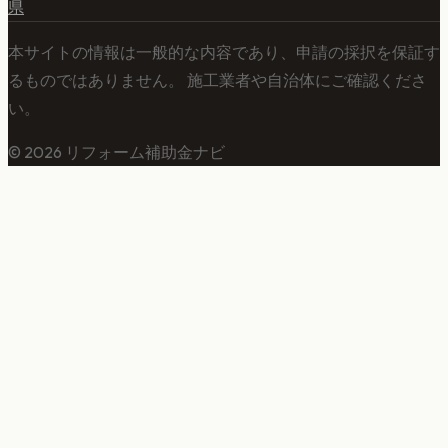
県
本サイトの情報は一般的な内容であり、申請の採択を保証す
るものではありません。 施工業者や自治体にご確認くださ
い。
©
2026
リフォーム補助金ナビ