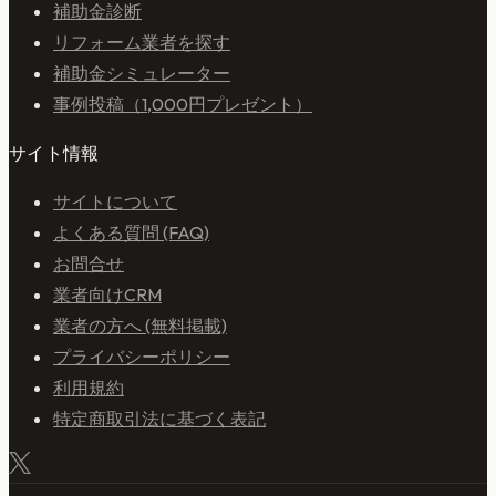
補助金診断
リフォーム業者を探す
補助金シミュレーター
事例投稿（1,000円プレゼント）
サイト情報
サイトについて
よくある質問 (FAQ)
お問合せ
業者向けCRM
業者の方へ (無料掲載)
プライバシーポリシー
利用規約
特定商取引法に基づく表記