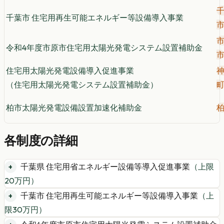
千葉市 住宅用再生可能エネルギー等設備導入事業
令和4年度市原市住宅用太陽光発電システム設置補助金
住宅用太陽光発電設備導入促進事業
（住宅用太陽光発電システム設置補助金）
柏市太陽光発電設備設置加速化補助金
各制度の詳細
千葉県 住宅用省エネルギー設備等導入促進事業
（上限
20
万円）
千葉市 住宅用再生可能エネルギー等設備導入事業
（上
限
30
万円）