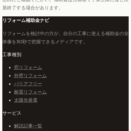
第終了する場合があります。
リフォーム補助金ナビ
リフォームを検討中の方が、自分の工事に使える補助金の全
体像を30秒で把握できるメディアです。
工事種別
窓リフォーム
外壁リフォーム
バリアフリー
耐震リフォーム
太陽光発電
サービス
解説記事一覧