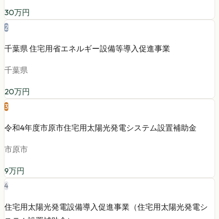
30
万円
2
千葉県 住宅用省エネルギー設備等導入促進事業
千葉県
20
万円
3
令和4年度市原市住宅用太陽光発電システム設置補助金
市原市
9
万円
4
住宅用太陽光発電設備導入促進事業（住宅用太陽光発電シ