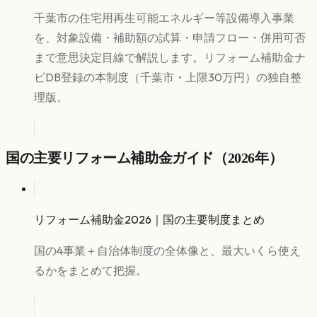
千葉市の住宅用再生可能エネルギー等設備導入事業
を、対象設備・補助額の試算・申請フロー・併用可否
まで意思決定目線で解説します。リフォーム補助金ナ
ビDB登録の本制度（千葉市・上限30万円）の独自整
理版。
国の主要リフォーム補助金ガイド（2026年）
リフォーム補助金2026｜国の主要制度まとめ
国の4事業＋自治体制度の全体像と、最大いくら使え
るかをまとめて把握。