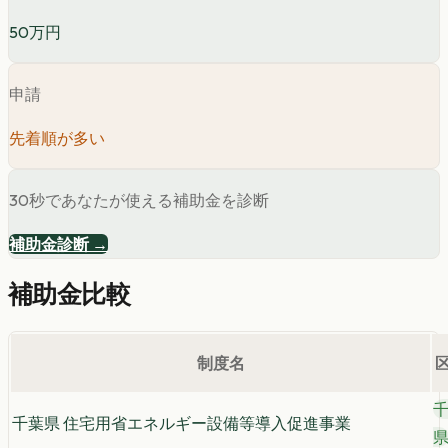
50万円
申請
先着順が多い
30秒であなたが使える補助金を診断
補助金診断 →
補助金比較
制度名
千葉県 住宅用省エネルギー設備等導入促進事業