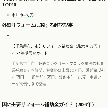
TOP10
市川市
4
制度
外壁リフォーム
に関する解説記事
【千葉県市川市】リフォーム補助金は最大30万円｜
2026年版完全ガイド
千葉県市川市「危険コンクリートブロック塀等除却事
業補助金」を解説。避難路は上限30万円、避難路以外
20万円、一部除却10万円。対象条件・試算・申請フロ
ーを実例付きで整理。
国の主要リフォーム補助金ガイド（2026年）