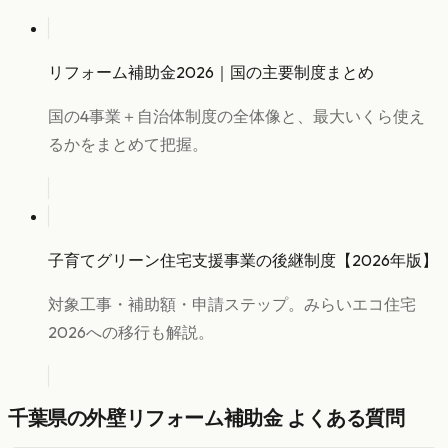
リフォーム補助金2026｜国の主要制度まとめ
国の4事業＋自治体制度の全体像と、最大いくら使え
るかをまとめて把握。
子育てグリーン住宅支援事業の後継制度【2026年版】
対象工事・補助額・申請ステップ。みらいエコ住宅
2026への移行も解説。
千葉県
の
外壁リフォーム
補助金 よくある質問