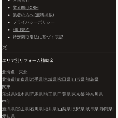
お問合せ
業者向けCRM
業者の方へ (無料掲載)
プライバシーポリシー
利用規約
特定商取引法に基づく表記
エリア別リフォーム補助金
北海道・東北
北海道
|
青森県
|
岩手県
|
宮城県
|
秋田県
|
山形県
|
福島県
関東
茨城県
|
栃木県
|
群馬県
|
埼玉県
|
千葉県
|
東京都
|
神奈川県
中部
新潟県
|
富山県
|
石川県
|
福井県
|
山梨県
|
長野県
|
岐阜県
|
静岡県
|
愛知県