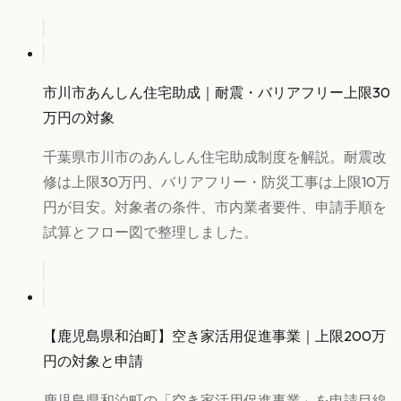
市川市あんしん住宅助成｜耐震・バリアフリー上限30
万円の対象
千葉県市川市のあんしん住宅助成制度を解説。耐震改
修は上限30万円、バリアフリー・防災工事は上限10万
円が目安。対象者の条件、市内業者要件、申請手順を
試算とフロー図で整理しました。
【鹿児島県和泊町】空き家活用促進事業｜上限200万
円の対象と申請
鹿児島県和泊町の「空き家活用促進事業」を申請目線