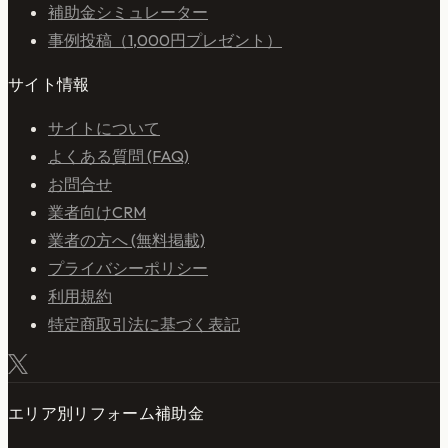
補助金シミュレーター
事例投稿（1,000円プレゼント）
サイト情報
サイトについて
よくある質問 (FAQ)
お問合せ
業者向けCRM
業者の方へ (無料掲載)
プライバシーポリシー
利用規約
特定商取引法に基づく表記
エリア別リフォーム補助金