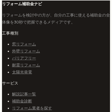
リフォーム補助金ナビ
リフォームを検討中の方が、自分の工事に使える補助金の全
体像を30秒で把握できるメディアです。
工事種別
窓リフォーム
外壁リフォーム
バリアフリー
耐震リフォーム
太陽光発電
サービス
解説記事一覧
補助金診断
リフォーム業者を探す