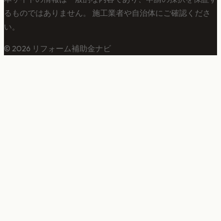
るものではありません。 施工業者や自治体にご確認くださ
い。
©
2026
リフォーム補助金ナビ