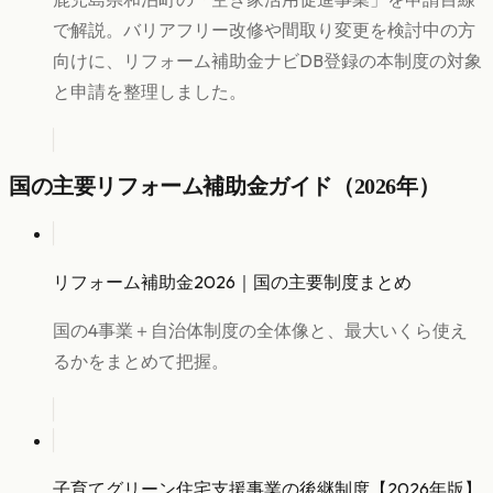
で解説。バリアフリー改修や間取り変更を検討中の方
向けに、リフォーム補助金ナビDB登録の本制度の対象
と申請を整理しました。
国の主要リフォーム補助金ガイド（2026年）
リフォーム補助金2026｜国の主要制度まとめ
国の4事業＋自治体制度の全体像と、最大いくら使え
るかをまとめて把握。
子育てグリーン住宅支援事業の後継制度【2026年版】