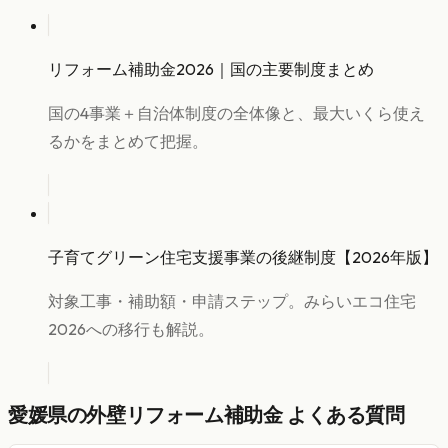
リフォーム補助金2026｜国の主要制度まとめ
国の4事業＋自治体制度の全体像と、最大いくら使え
るかをまとめて把握。
子育てグリーン住宅支援事業の後継制度【2026年版】
対象工事・補助額・申請ステップ。みらいエコ住宅
2026への移行も解説。
愛媛県
の
外壁リフォーム
補助金 よくある質問