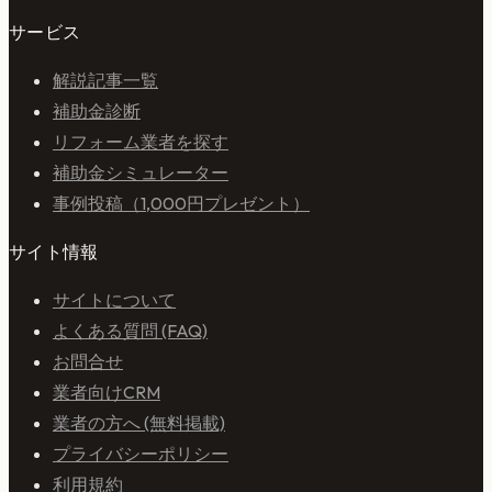
サービス
解説記事一覧
補助金診断
リフォーム業者を探す
補助金シミュレーター
事例投稿（1,000円プレゼント）
サイト情報
サイトについて
よくある質問 (FAQ)
お問合せ
業者向けCRM
業者の方へ (無料掲載)
プライバシーポリシー
利用規約