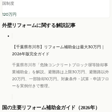
国制度
120
万円
外壁リフォーム
に関する解説記事
【千葉県市川市】リフォーム補助金は最大30万円｜
2026年版完全ガイド
千葉県市川市「危険コンクリートブロック塀等除却事
業補助金」を解説。避難路は上限30万円、避難路以外
20万円、一部除却10万円。対象条件・試算・申請フロ
ーを実例付きで整理。
国の主要リフォーム補助金ガイド（2026年）