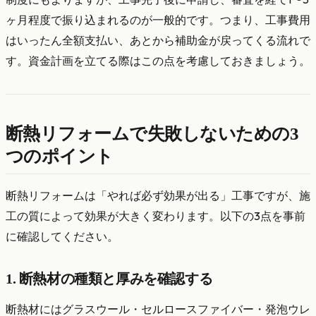
ヶ月程度で振り込まれるのが一般的です。つまり、工事費用
はいったん全額支払い、あとから補助金が戻ってくる流れで
す。資金計画を立てる際はこの点を考慮しておきましょう。
断熱リフォームで失敗しないための3
つのポイント
断熱リフォームは「やれば必ず効果が出る」工事ですが、施
工の質によって効果が大きく変わります。以下の3点を事前
に確認してください。
1. 断熱材の種類と厚みを確認する
断熱材にはグラスウール・セルロースファイバー・発泡ウレ