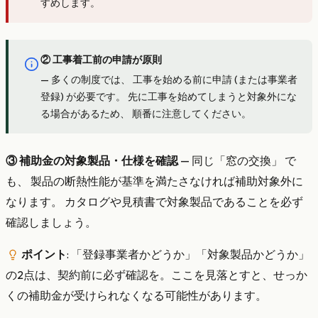
すめします。
② 工事着工前の申請が原則
— 多くの制度では、 工事を始める前に申請 (または事業者
登録) が必要です。 先に工事を始めてしまうと対象外にな
る場合があるため、 順番に注意してください。
③ 補助金の対象製品・仕様を確認
— 同じ「窓の交換」 で
も、 製品の断熱性能が基準を満たさなければ補助対象外に
なります。 カタログや見積書で対象製品であることを必ず
確認しましょう。
ポイント
: 「登録事業者かどうか」「対象製品かどうか」
の2点は、契約前に必ず確認を。ここを見落とすと、せっか
くの補助金が受けられなくなる可能性があります。