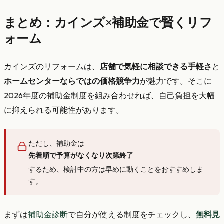
まとめ：カインズ×補助金で賢くリフ
ォーム
カインズのリフォームは、
店舗で気軽に相談できる手軽さ
と
ホームセンターならではの価格競争力
が魅力です。そこに
2026年度の補助金制度を組み合わせれば、自己負担を大幅
に抑えられる可能性があります。
ただし、補助金は
先着順で予算がなくなり次第終了
するため、検討中の方は早めに動くことをおすすめしま
す。
まずは
補助金診断
で自分が使える制度をチェックし、
無料見