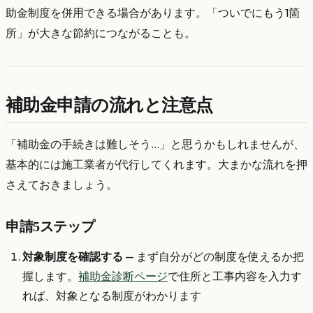
助金制度を併用できる場合があります。「ついでにもう1箇
所」が大きな節約につながることも。
補助金申請の流れと注意点
「補助金の手続きは難しそう…」と思うかもしれませんが、
基本的には施工業者が代行してくれます。大まかな流れを押
さえておきましょう。
申請5ステップ
対象制度を確認する
— まず自分がどの制度を使えるか把
握します。
補助金診断ページ
で住所と工事内容を入力す
れば、対象となる制度がわかります