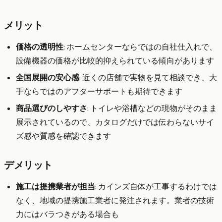
メリット
価格の透明性
: ホームセンターならではの自社仕入れで、
設備機器の価格が比較的抑えられている傾向があります
全国展開の安心感
: 近くの店舗で実物を見て相談でき、大
手ならではのアフターサポートも期待できます
商品選びのしやすさ
: トイレや浴槽などの現物がそのまま
展示されているので、カタログだけでは伝わらないサイ
ズ感や質感を確認できます
デメリット
施工は提携業者が担当
: カインズ自体が工事するわけでは
なく、地域の提携施工業者に発注されます。業者の技術
力にはバラつきがある場合も