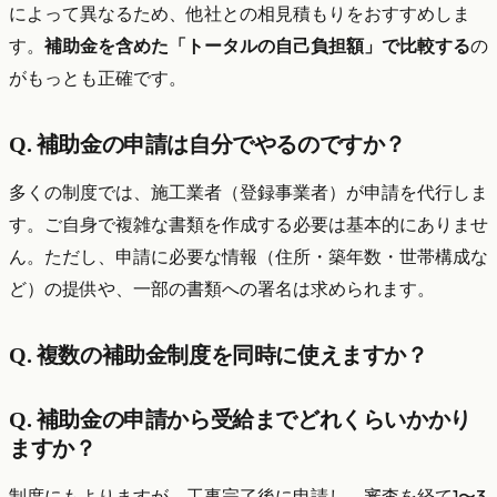
によって異なるため、他社との相見積もりをおすすめしま
す。
補助金を含めた「トータルの自己負担額」で比較する
の
がもっとも正確です。
Q. 補助金の申請は自分でやるのですか？
多くの制度では、施工業者（登録事業者）が申請を代行しま
す。ご自身で複雑な書類を作成する必要は基本的にありませ
ん。ただし、申請に必要な情報（住所・築年数・世帯構成な
ど）の提供や、一部の書類への署名は求められます。
Q. 複数の補助金制度を同時に使えますか？
Q. 補助金の申請から受給までどれくらいかかり
ますか？
制度にもよりますが、工事完了後に申請し、審査を経て1〜3