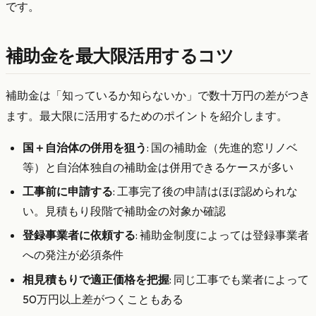
です。
補助金を最大限活用するコツ
補助金は「知っているか知らないか」で数十万円の差がつき
ます。最大限に活用するためのポイントを紹介します。
国＋自治体の併用を狙う
: 国の補助金（先進的窓リノベ
等）と自治体独自の補助金は併用できるケースが多い
工事前に申請する
: 工事完了後の申請はほぼ認められな
い。見積もり段階で補助金の対象か確認
登録事業者に依頼する
: 補助金制度によっては登録事業者
への発注が必須条件
相見積もりで適正価格を把握
: 同じ工事でも業者によって
50万円以上差がつくこともある