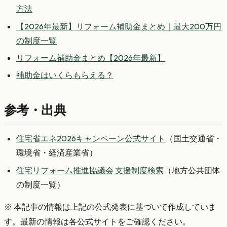
方法
【2026年最新】リフォーム補助金まとめ｜最大200万円
の制度一覧
リフォーム補助金まとめ【2026年最新】
補助金はいくらもらえる？
参考・出典
住宅省エネ2026キャンペーン公式サイト
（国土交通省・
環境省・経済産業省）
住宅リフォーム推進協議会 支援制度検索
（地方公共団体
の制度一覧）
※ 本記事の情報は上記の公式発表に基づいて作成していま
す。最新の情報は各公式サイトをご確認ください。