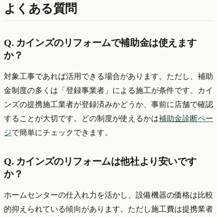
よくある質問
Q. カインズのリフォームで補助金は使えます
か？
対象工事であれば活用できる場合があります。ただし、補助
金制度の多くは「登録事業者」による施工が条件です。カイ
ンズの提携施工業者が登録済みかどうか、事前に店舗で確認
することが大切です。どの制度が使えるかは
補助金診断ペー
ジ
で簡単にチェックできます。
Q. カインズのリフォームは他社より安いです
か？
ホームセンターの仕入れ力を活かし、設備機器の価格は比較
的抑えられている傾向があります。ただし施工費は提携業者