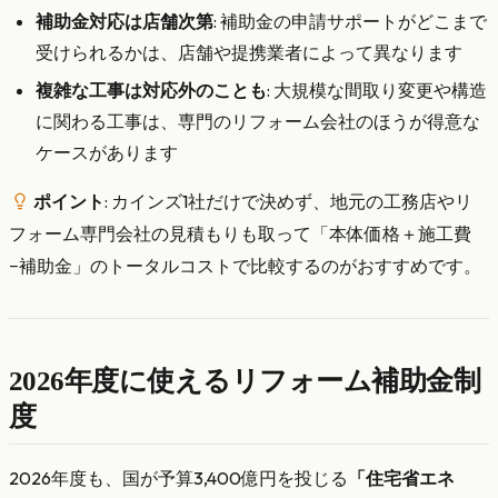
補助金対応は店舗次第
: 補助金の申請サポートがどこまで
受けられるかは、店舗や提携業者によって異なります
複雑な工事は対応外のことも
: 大規模な間取り変更や構造
に関わる工事は、専門のリフォーム会社のほうが得意な
ケースがあります
ポイント
: カインズ1社だけで決めず、地元の工務店やリ
フォーム専門会社の見積もりも取って「本体価格＋施工費
−補助金」のトータルコストで比較するのがおすすめです。
2026年度に使えるリフォーム補助金制
度
2026年度も、国が予算3,400億円を投じる
「住宅省エネ