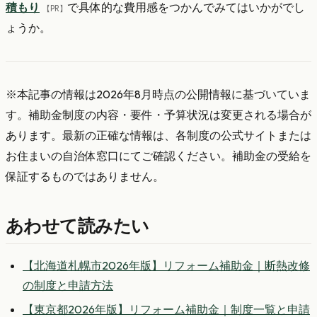
積もり
で具体的な費用感をつかんでみてはいかがでし
【PR】
ょうか。
※本記事の情報は2026年8月時点の公開情報に基づいていま
す。補助金制度の内容・要件・予算状況は変更される場合が
あります。最新の正確な情報は、各制度の公式サイトまたは
お住まいの自治体窓口にてご確認ください。補助金の受給を
保証するものではありません。
あわせて読みたい
【北海道札幌市2026年版】リフォーム補助金｜断熱改修
の制度と申請方法
【東京都2026年版】リフォーム補助金｜制度一覧と申請