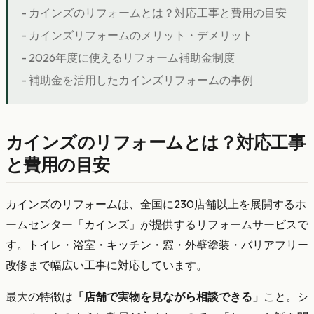
- カインズのリフォームとは？対応工事と費用の目安
- カインズリフォームのメリット・デメリット
- 2026年度に使えるリフォーム補助金制度
- 補助金を活用したカインズリフォームの事例
カインズのリフォームとは？対応工事
と費用の目安
カインズのリフォームは、全国に230店舗以上を展開するホ
ームセンター「カインズ」が提供するリフォームサービスで
す。トイレ・浴室・キッチン・窓・外壁塗装・バリアフリー
改修まで幅広い工事に対応しています。
最大の特徴は
「店舗で実物を見ながら相談できる」
こと。シ