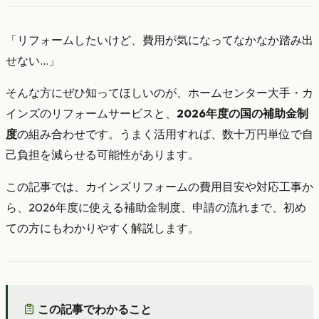
「リフォームしたいけど、費用が気になってなかなか踏み出
せない…」
そんな方にぜひ知ってほしいのが、ホームセンター大手・カ
インズのリフォームサービスと、
2026年度の国の補助金制
度
の組み合わせです。うまく活用すれば、数十万円単位で自
己負担を減らせる可能性があります。
この記事では、カインズリフォームの費用目安や対応工事か
ら、2026年度に使える補助金制度、申請の流れまで、初め
ての方にもわかりやすく解説します。
この記事でわかること