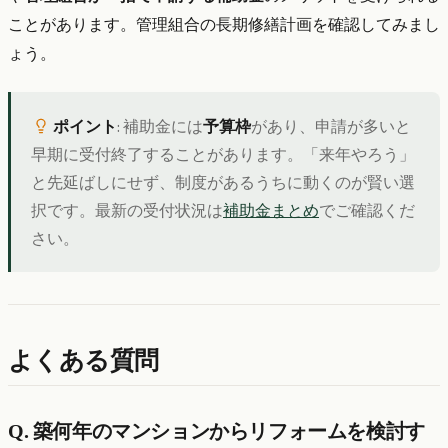
ことがあります。管理組合の長期修繕計画を確認してみまし
ょう。
ポイント
: 補助金には
予算枠
があり、申請が多いと
早期に受付終了することがあります。「来年やろう」
と先延ばしにせず、制度があるうちに動くのが賢い選
択です。最新の受付状況は
補助金まとめ
でご確認くだ
さい。
よくある質問
Q. 築何年のマンションからリフォームを検討す