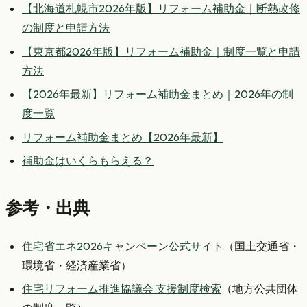
【北海道札幌市2026年版】リフォーム補助金｜断熱改修
の制度と申請方法
【東京都2026年版】リフォーム補助金｜制度一覧と申請
方法
【2026年最新】リフォーム補助金まとめ｜2026年の制
度一覧
リフォーム補助金まとめ【2026年最新】
補助金はいくらもらえる？
参考・出典
住宅省エネ2026キャンペーン公式サイト
（国土交通省・
環境省・経済産業省）
住宅リフォーム推進協議会 支援制度検索
（地方公共団体