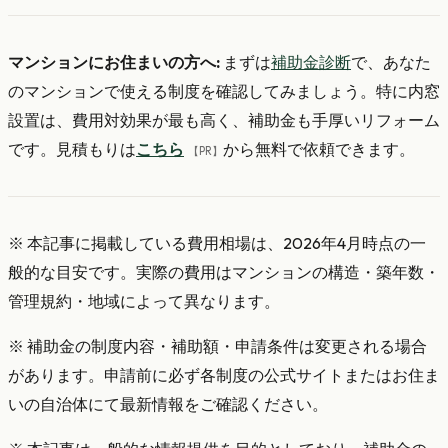
マンションにお住まいの方へ:
まずは
補助金診断
で、あなた
のマンションで使える制度を確認してみましょう。特に内窓
設置は、費用対効果が最も高く、補助金も手厚いリフォーム
です。見積もりは
こちら
から無料で依頼できます。
【PR】
※ 本記事に掲載している費用相場は、2026年4月時点の一
般的な目安です。実際の費用はマンションの構造・築年数・
管理規約・地域によって異なります。
※ 補助金の制度内容・補助額・申請条件は変更される場合
があります。申請前に必ず各制度の公式サイトまたはお住ま
いの自治体にて最新情報をご確認ください。