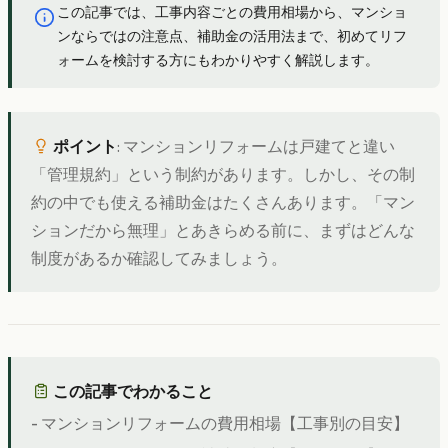
この記事では、工事内容ごとの費用相場から、マンショ
ンならではの注意点、補助金の活用法まで、初めてリフ
ォームを検討する方にもわかりやすく解説します。
ポイント
: マンションリフォームは戸建てと違い
「管理規約」という制約があります。しかし、その制
約の中でも使える補助金はたくさんあります。「マン
ションだから無理」とあきらめる前に、まずはどんな
制度があるか確認してみましょう。
この記事でわかること
- マンションリフォームの費用相場【工事別の目安】