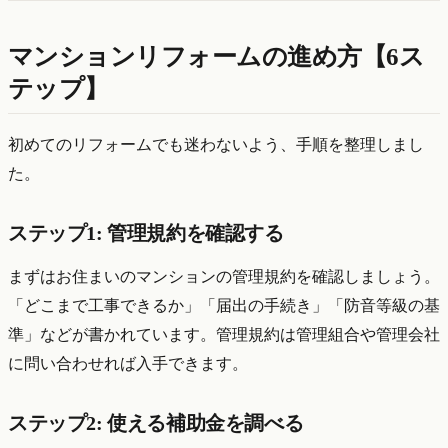
マンションリフォームの進め方【6ス
テップ】
初めてのリフォームでも迷わないよう、手順を整理しまし
た。
ステップ1: 管理規約を確認する
まずはお住まいのマンションの管理規約を確認しましょう。
「どこまで工事できるか」「届出の手続き」「防音等級の基
準」などが書かれています。管理規約は管理組合や管理会社
に問い合わせれば入手できます。
ステップ2: 使える補助金を調べる