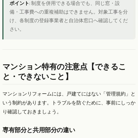
ポイント
: 制度を併用できる場合でも、同じ窓・設
備・工事費への重複補助はできません。対象工事を分
け、各制度の登録事業者と自治体窓口へ確認してくだ
さい。
マンション特有の注意点【できるこ
と・できないこと】
マンションリフォームには、戸建てにはない「管理規約」と
いう制約があります。トラブルを防ぐために、事前にしっか
り確認しておきましょう。
専有部分と共用部分の違い