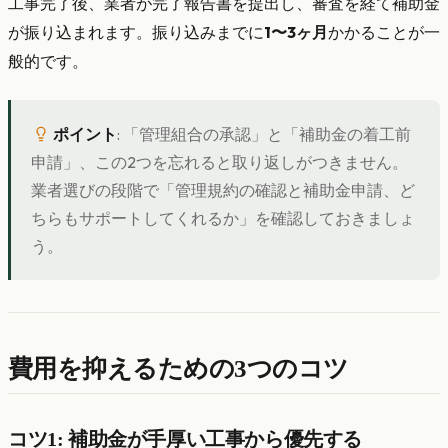
工事完了後、業者が完了報告書を提出し、審査を経て補助金
が振り込まれます。振り込みまでに
1〜3ヶ月
かかることが一
般的です。
ポイント
: 「管理組合の承認」と「補助金の着工前
申請」、この2つを忘れると取り返しがつきません。
業者選びの段階で「管理規約の確認と補助金申請、ど
ちらもサポートしてくれるか」を確認しておきましょ
う。
費用を抑えるための3つのコツ
コツ1: 補助金が手厚い工事から優先する