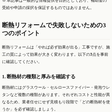
※ 本記事は一般的な情報提供を目的としており、補助金の
受給や申請の採択を保証するものではありません。
断熱リフォームで失敗しないための3
つのポイント
断熱リフォームは「やれば必ず効果が出る」工事ですが、施
工の質によって効果が大きく変わります。以下の3点を事前
に確認してください。
1. 断熱材の種類と厚みを確認する
断熱材にはグラスウール・セルロースファイバー・発泡ウレ
タンなど複数の種類があります。それぞれコストと性能が異
なるため、業者任せにせず見積もり段階で「どの断熱材を使
うか」を必ず確認しましょう。