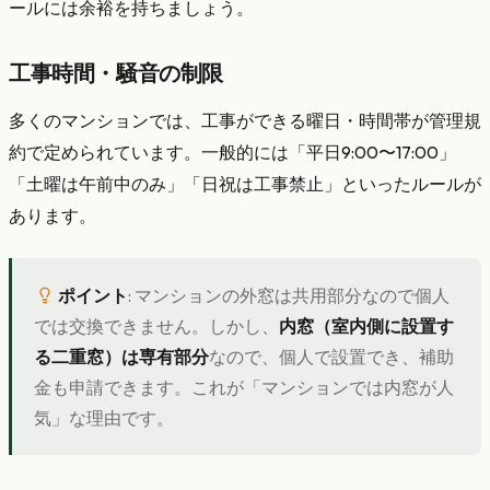
ールには余裕を持ちましょう。
工事時間・騒音の制限
多くのマンションでは、工事ができる曜日・時間帯が管理規
約で定められています。一般的には「平日9:00〜17:00」
「土曜は午前中のみ」「日祝は工事禁止」といったルールが
あります。
ポイント
: マンションの外窓は共用部分なので個人
では交換できません。しかし、
内窓（室内側に設置す
る二重窓）は専有部分
なので、個人で設置でき、補助
金も申請できます。これが「マンションでは内窓が人
気」な理由です。