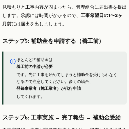
見積もりと工事内容が固まったら、管理組合に届出書を提出
します。承認には時間がかかるので、
工事希望日の1〜2ヶ
月前
には届出を出しましょう。
ステップ5: 補助金を申請する（着工前）
ほとんどの補助金は
着工前の申請が必要
です。先に工事を始めてしまうと補助金を受けられなく
なるので注意してください。多くの場合、
登録事業者（施工業者）が代行申請
してくれます。
ステップ6: 工事実施 → 完了報告 → 補助金受給