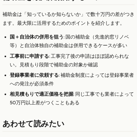
補助金は「知っているか知らないか」で数十万円の差がつき
ます。最大限に活用するためのポイントを紹介します。
国＋自治体の併用を狙う
: 国の補助金（先進的窓リノベ
等）と自治体独自の補助金は併用できるケースが多い
工事前に申請する
: 工事完了後の申請はほぼ認められな
い。見積もり段階で補助金の対象か確認
登録事業者に依頼する
: 補助金制度によっては登録事業者
への発注が必須条件
相見積もりで適正価格を把握
: 同じ工事でも業者によって
50万円以上差がつくこともある
あわせて読みたい