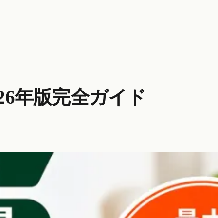
26年版完全ガイド