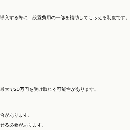
導入する際に、設置費用の一部を補助してもらえる制度です。
最大で20万円を受け取れる可能性があります。
合があります。
せる必要があります。