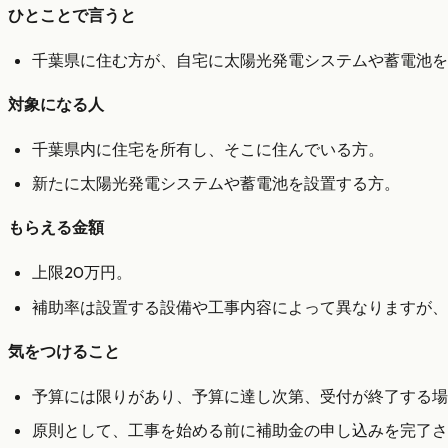
ひとことで言うと
千葉県に住む方が、自宅に太陽光発電システムや蓄電池を
対象になる人
千葉県内に住宅を所有し、そこに住んでいる方。
新たに太陽光発電システムや蓄電池を設置する方。
もらえる金額
上限20万円。
補助率は設置する設備や工事内容によって異なりますが、
気をつけること
予算には限りがあり、予算に達し次第、受付が終了する場
原則として、工事を始める前に補助金の申し込みを完了さ