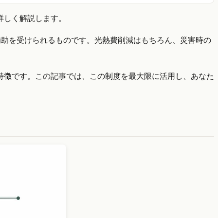
詳しく解説します。
補助を受けられるものです。光熱費削減はもちろん、災害時の
特徴です。この記事では、この制度を最大限に活用し、あなた