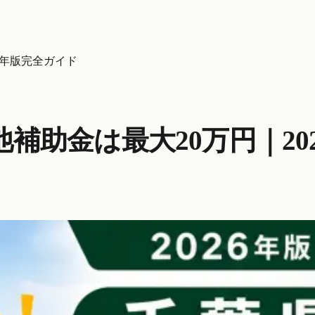
6年版完全ガイド
補助金は最大20万円｜20