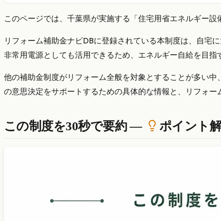
このページでは、千葉県が実施する「住宅用省エネルギー設
リフォーム補助金ナビDBに登録されている本制度は、自宅
非常用電源としても活用できるため、エネルギー自給を目指
他の補助金制度がリフォーム全般を対象とすることが多い中
の意思決定をサポートするための具体的な情報と、リフォー
この制度を30秒で要約 —
ポイント