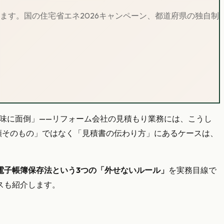
ります。
国の住宅省エネ2026キャンペーン、都道府県の独自制
地味に面倒」——リフォーム会社の見積もり業務には、こうし
額そのもの」ではなく「見積書の伝わり方」にあるケースは、
電子帳簿保存法という3つの「外せないルール」
を実務目線で
スも紹介します。