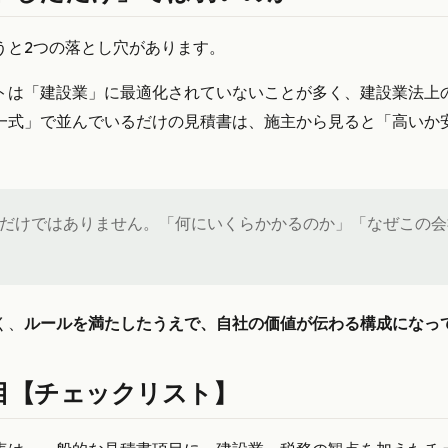
うと2つの落とし穴があります。
トは「建設業」に最適化されていないことが多く、建設業法上
一式」で並んでいるだけの見積書は、施主から見ると「高いか
だけではありません。「何にいくらかかるのか」「なぜこの会
く、
ルールを満たしたうえで、自社の価値が伝わる構成になっ
目【チェックリスト】