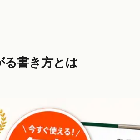
がる書き方とは