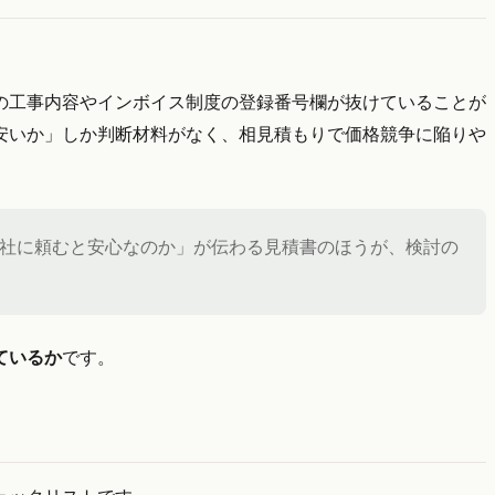
の工事内容やインボイス制度の登録番号欄が抜けていることが
安いか」しか判断材料がなく、相見積もりで価格競争に陥りや
社に頼むと安心なのか」が伝わる見積書のほうが、検討の
ているか
です。