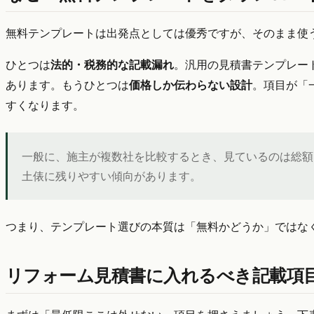
無料テンプレートは出発点としては優秀ですが、そのまま使
ひとつは
法的・税務的な記載漏れ
。汎用の見積書テンプレー
あります。もうひとつは
価格しか伝わらない設計
。項目が「
すくなります。
一般に、施主が複数社を比較するとき、見ているのは総額
土俵に残りやすい傾向があります。
つまり、テンプレート選びの本質は「無料かどうか」ではな
リフォーム見積書に入れるべき記載項