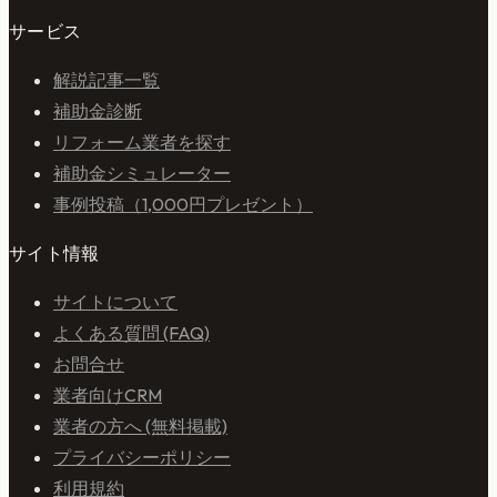
サービス
解説記事一覧
補助金診断
リフォーム業者を探す
補助金シミュレーター
事例投稿（1,000円プレゼント）
サイト情報
サイトについて
よくある質問 (FAQ)
お問合せ
業者向けCRM
業者の方へ (無料掲載)
プライバシーポリシー
利用規約