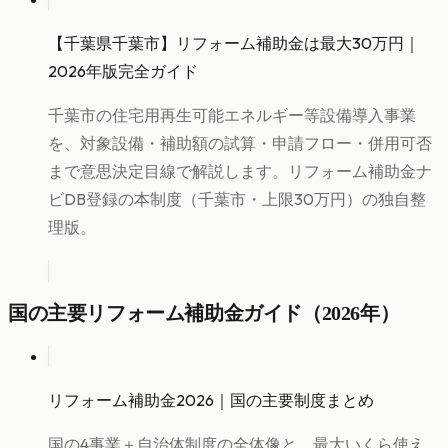
【千葉県千葉市】リフォーム補助金は最大30万円｜
2026年版完全ガイド
千葉市の住宅用再生可能エネルギー等設備導入事業
を、対象設備・補助額の試算・申請フロー・併用可否
まで意思決定目線で解説します。リフォーム補助金ナ
ビDB登録の本制度（千葉市・上限30万円）の独自整
理版。
国の主要リフォーム補助金ガイド（2026年）
リフォーム補助金2026｜国の主要制度まとめ
国の4事業＋自治体制度の全体像と、最大いくら使え