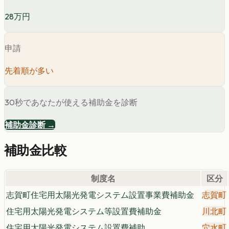
28万円
申請
先着順が多い
30秒であなたが使える補助金を診断
補助金診断 →
補助金比較
制度名
区分
志賀町住宅用太陽光発電システム設置事業費補助金
志賀町
住宅用太陽光発電システム等設置費補助金
川北町
住宅用太陽光発電システム設置費補助
穴水町