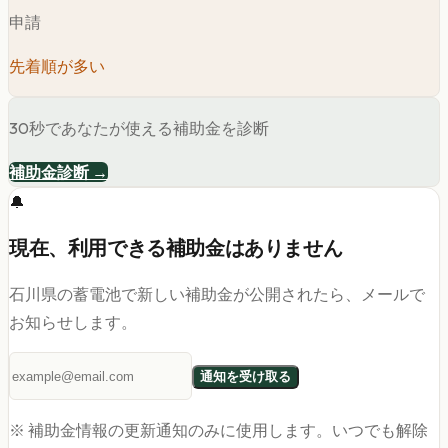
申請
先着順が多い
30秒であなたが使える補助金を診断
補助金診断 →
🔔
現在、利用できる補助金はありません
石川県
の蓄電池
で新しい補助金が公開されたら、メールで
お知らせします。
通知を受け取る
※ 補助金情報の更新通知のみに使用します。いつでも解除