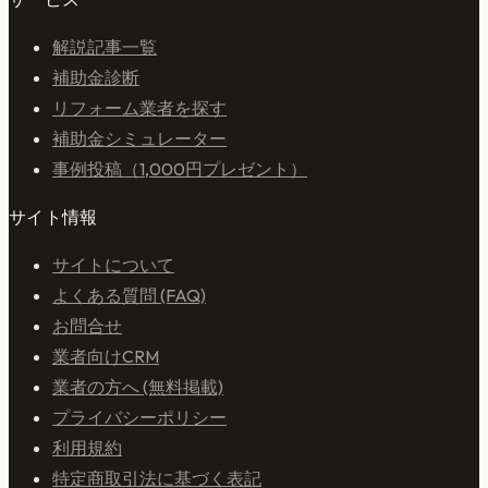
解説記事一覧
補助金診断
リフォーム業者を探す
補助金シミュレーター
事例投稿（1,000円プレゼント）
サイト情報
サイトについて
よくある質問 (FAQ)
お問合せ
業者向けCRM
業者の方へ (無料掲載)
プライバシーポリシー
利用規約
特定商取引法に基づく表記