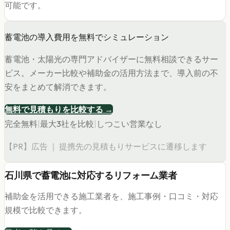
可能です。
蓄電池の導入費用を無料でシミュレーション
蓄電池・太陽光の専門アドバイザーに無料相談できるサー
ビス。メーカー比較や補助金の活用方法まで、導入前の不
安をまとめて解消できます。
無料で見積もりを比較する →
完全無料
|
最大3社を比較
|
しつこい営業なし
【PR】広告 ｜ 提携先の見積もりサービスに遷移します
石川県
で
蓄電池
に対応するリフォーム業者
補助金を活用できる施工業者を、施工事例・口コミ・対応
規模で比較できます。