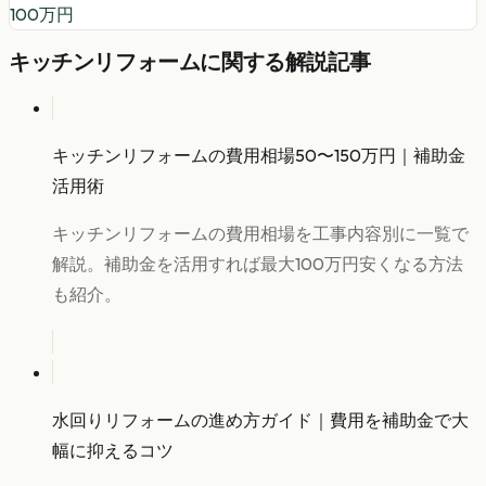
100
万円
キッチンリフォーム
に関する解説記事
キッチンリフォームの費用相場50〜150万円｜補助金
活用術
キッチンリフォームの費用相場を工事内容別に一覧で
解説。補助金を活用すれば最大100万円安くなる方法
も紹介。
水回りリフォームの進め方ガイド｜費用を補助金で大
幅に抑えるコツ