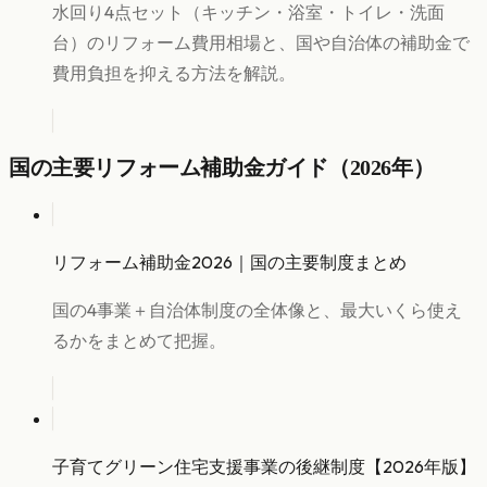
水回り4点セット（キッチン・浴室・トイレ・洗面
台）のリフォーム費用相場と、国や自治体の補助金で
費用負担を抑える方法を解説。
国の主要リフォーム補助金ガイド（2026年）
リフォーム補助金2026｜国の主要制度まとめ
国の4事業＋自治体制度の全体像と、最大いくら使え
るかをまとめて把握。
子育てグリーン住宅支援事業の後継制度【2026年版】