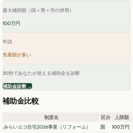
最大補助額（国＋県＋市の併用）
100万円
申請
先着順が多い
30秒であなたが使える補助金を診断
補助金診断 →
補助金比較
制度名
区分
上限額
みらいエコ住宅2026事業（リフォーム）
国
100万円