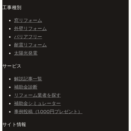
工事種別
窓リフォーム
外壁リフォーム
バリアフリー
耐震リフォーム
太陽光発電
サービス
解説記事一覧
補助金診断
リフォーム業者を探す
補助金シミュレーター
事例投稿（1,000円プレゼント）
サイト情報