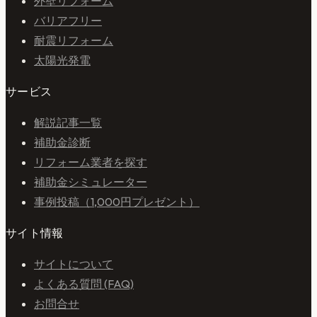
外壁リフォーム
バリアフリー
耐震リフォーム
太陽光発電
サービス
解説記事一覧
補助金診断
リフォーム業者を探す
補助金シミュレーター
事例投稿（1,000円プレゼント）
サイト情報
サイトについて
よくある質問 (FAQ)
お問合せ