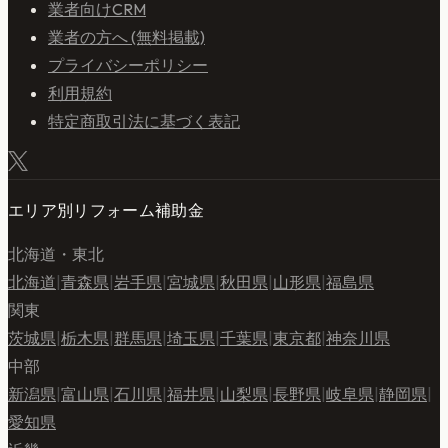
業者向けCRM
業者の方へ (無料掲載)
プライバシーポリシー
利用規約
特定商取引法に基づく表記
エリア別リフォーム補助金
北海道・東北
北海道
|
青森県
|
岩手県
|
宮城県
|
秋田県
|
山形県
|
福島県
関東
茨城県
|
栃木県
|
群馬県
|
埼玉県
|
千葉県
|
東京都
|
神奈川県
中部
新潟県
|
富山県
|
石川県
|
福井県
|
山梨県
|
長野県
|
岐阜県
|
静岡県
|
愛知県