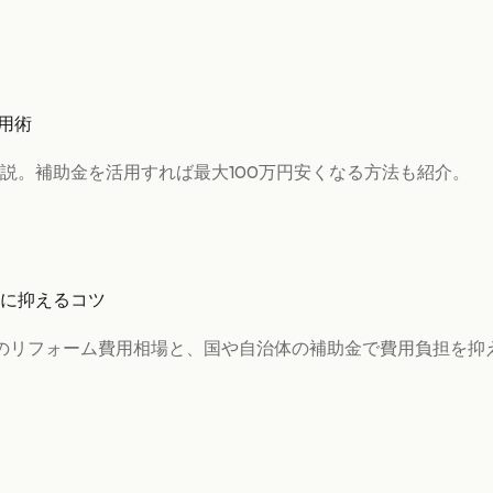
用術
説。補助金を活用すれば最大100万円安くなる方法も紹介。
に抑えるコツ
のリフォーム費用相場と、国や自治体の補助金で費用負担を抑