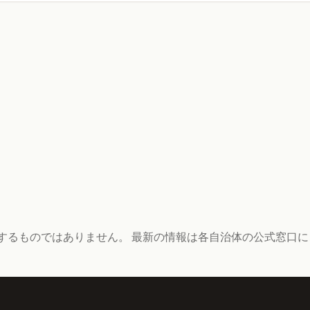
するものではありません。 最新の情報は各自治体の公式窓口