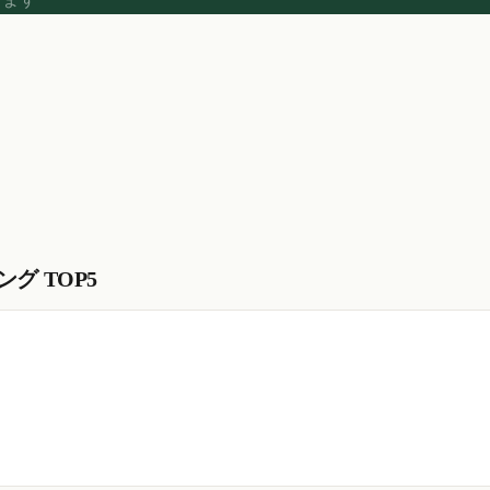
グ TOP5