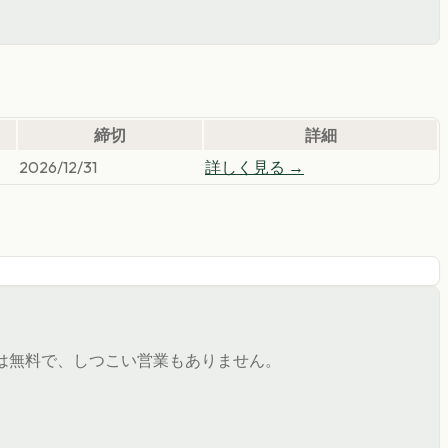
締切
詳細
2026/12/31
詳しく見る →
は無料で、しつこい営業もありません。