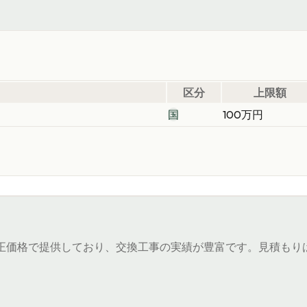
区分
上限額
国
100万円
）
正価格で提供しており、交換工事の実績が豊富です。見積もり