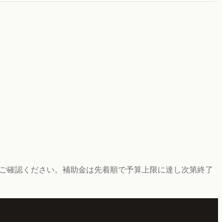
にご確認ください。補助金は先着順で予算上限に達し次第終了