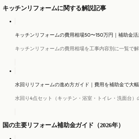
キッチンリフォーム
に関する解説記事
キッチンリフォームの費用相場50〜150万円｜補助金活
キッチンリフォームの費用相場を工事内容別に一覧で解
水回りリフォームの進め方ガイド｜費用を補助金で大幅
水回り4点セット（キッチン・浴室・トイレ・洗面台）
国の主要リフォーム補助金ガイド（2026年）