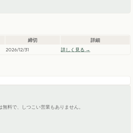
締切
詳細
2026/12/31
詳しく見る →
は無料で、しつこい営業もありません。