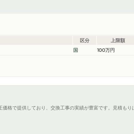
区分
上限額
国
100万円
）
正価格で提供しており、交換工事の実績が豊富です。見積もり