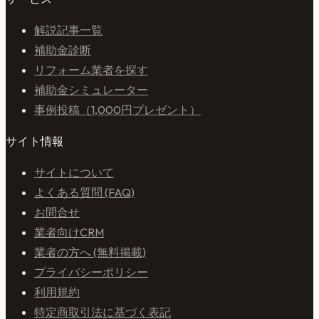
解説記事一覧
補助金診断
リフォーム業者を探す
補助金シミュレーター
事例投稿（1,000円プレゼント）
サイト情報
サイトについて
よくある質問 (FAQ)
お問合せ
業者向けCRM
業者の方へ (無料掲載)
プライバシーポリシー
利用規約
特定商取引法に基づく表記