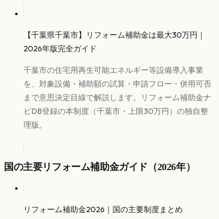
【千葉県千葉市】リフォーム補助金は最大30万円｜
2026年版完全ガイド
千葉市の住宅用再生可能エネルギー等設備導入事業
を、対象設備・補助額の試算・申請フロー・併用可否
まで意思決定目線で解説します。リフォーム補助金ナ
ビDB登録の本制度（千葉市・上限30万円）の独自整
理版。
国の主要リフォーム補助金ガイド（2026年）
リフォーム補助金2026｜国の主要制度まとめ