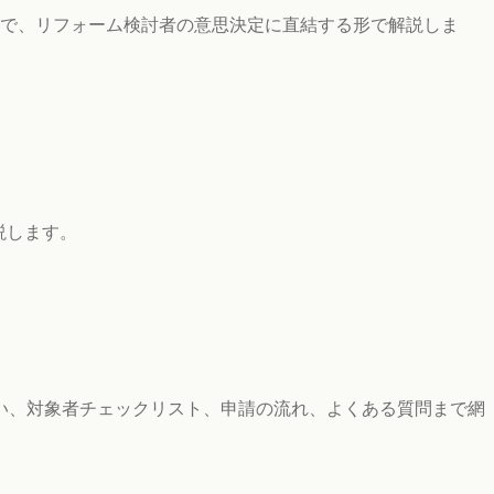
で、リフォーム検討者の意思決定に直結する形で解説しま
説します。
違い、対象者チェックリスト、申請の流れ、よくある質問まで網