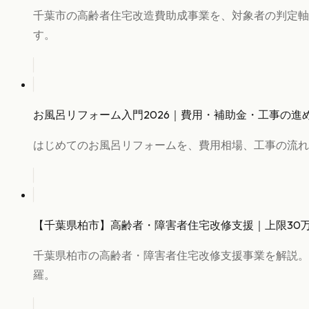
千葉市の高齢者住宅改造費助成事業を、対象者の判定軸
す。
お風呂リフォーム入門2026｜費用・補助金・工事の進
はじめてのお風呂リフォームを、費用相場、工事の流れ
【千葉県柏市】高齢者・障害者住宅改修支援｜上限30
千葉県柏市の高齢者・障害者住宅改修支援事業を解説。
羅。