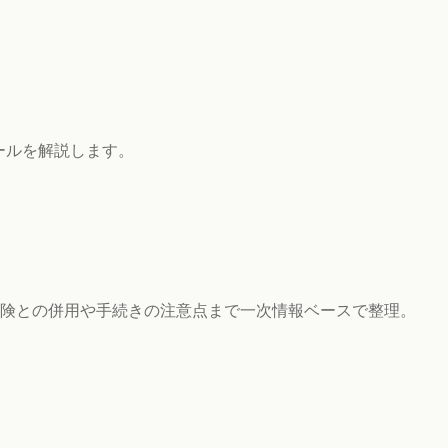
ールを解説します。
険との併用や手続きの注意点まで一次情報ベースで整理。