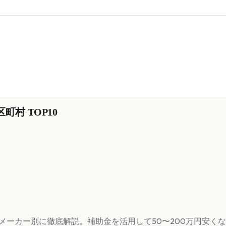
町村 TOP10
・メーカー別に徹底解説。補助金を活用して50〜200万円安く