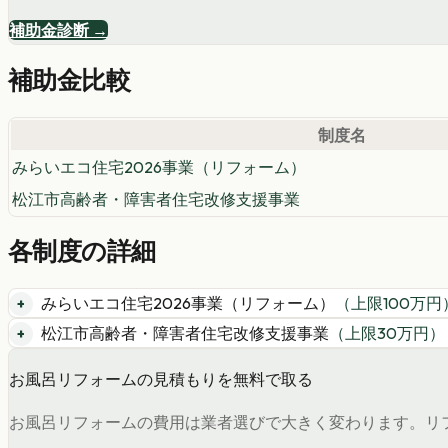
補助金診断 →
補助金比較
制度名
みらいエコ住宅2026事業（リフォーム）
松江市高齢者・障害者住宅改修支援事業
各制度の詳細
みらいエコ住宅2026事業（リフォーム）
（上限
100
万円
松江市高齢者・障害者住宅改修支援事業
（上限
30
万円）
お風呂リフォームの見積もりを無料で取る
お風呂リフォームの費用は業者選びで大きく変わります。リフ