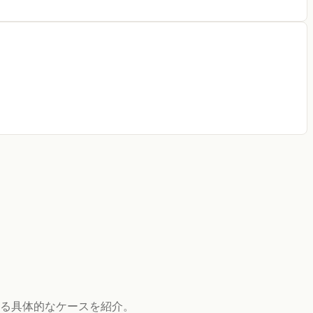
なる具体的なケースを紹介。