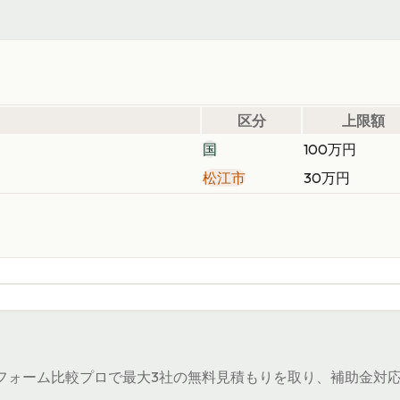
区分
上限額
国
100万円
松江市
30万円
）
ォーム比較プロで最大3社の無料見積もりを取り、補助金対応