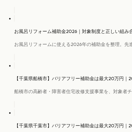
お風呂リフォーム補助金2026｜対象制度と正しい組み
お風呂リフォームに使える2026年の補助金を整理。
【千葉県船橋市】バリアフリー補助金は最大20万円｜2
船橋市の高齢者・障害者住宅改修支援事業を、対象者チ
【千葉県千葉市】バリアフリー補助金は最大20万円｜2