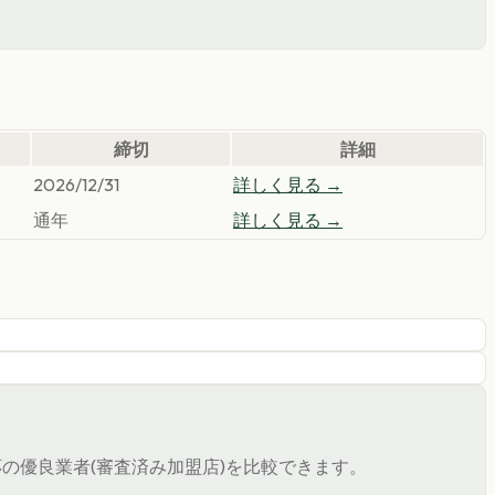
締切
詳細
2026/12/31
詳しく見る →
通年
詳しく見る →
の優良業者(審査済み加盟店)を比較できます。