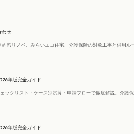
合わせ
先進的窓リノベ、みらいエコ住宅、介護保険の対象工事と併用ル
026年版完全ガイド
ェックリスト・ケース別試算・申請フローで徹底解説。介護保
026年版完全ガイド