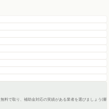
無料で取り、補助金対応の実績がある業者を選びましょう(審