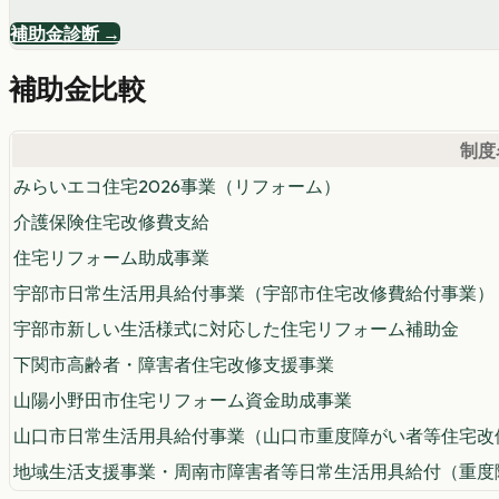
補助金診断 →
補助金比較
制度
みらいエコ住宅2026事業（リフォーム）
介護保険住宅改修費支給
住宅リフォーム助成事業
宇部市日常生活用具給付事業（宇部市住宅改修費給付事業）
宇部市新しい生活様式に対応した住宅リフォーム補助金
下関市高齢者・障害者住宅改修支援事業
山陽小野田市住宅リフォーム資金助成事業
山口市日常生活用具給付事業（山口市重度障がい者等住宅改
地域生活支援事業・周南市障害者等日常生活用具給付（重度