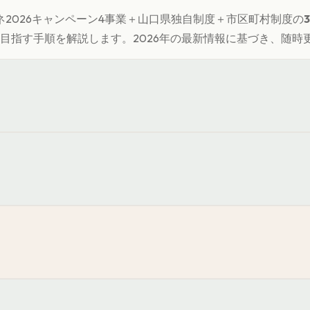
2026キャンペーン4事業＋
山口県
独自制度＋市区町村制度の
目指す手順を解説します。
2026年の最新情報に基づき、随時