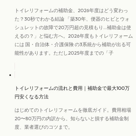
トイレリフォームの補助金、2026年度はどう変わっ
た？30秒でわかる結論 「築30年、便器のヒビとウォ
シュレットの故障で20万円超の見積もり…補助金は使
えるの？」と悩む方へ。2026年度もトイレリフォーム
には 国・自治体・介護保険 の3系統から補助が出る可
能性があります。ただし2025年度までの「子
トイレリフォームの流れと費用｜補助金で最大100万
円安くなる方法
はじめてのトイレリフォームを徹底ガイド。費用相場
20〜80万円の内訳から、知らないと損する補助金制
度、業者選びのコツまで。