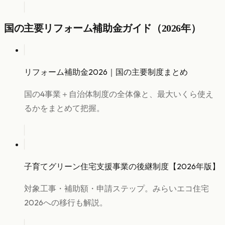
国の主要リフォーム補助金ガイド（2026年）
リフォーム補助金2026｜国の主要制度まとめ
国の4事業＋自治体制度の全体像と、最大いくら使え
るかをまとめて把握。
子育てグリーン住宅支援事業の後継制度【2026年版】
対象工事・補助額・申請ステップ。みらいエコ住宅
2026への移行も解説。