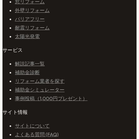
窓リフォーム
外壁リフォーム
バリアフリー
耐震リフォーム
太陽光発電
サービス
解説記事一覧
補助金診断
リフォーム業者を探す
補助金シミュレーター
事例投稿（1,000円プレゼント）
サイト情報
サイトについて
よくある質問 (FAQ)