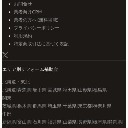
お問合せ
業者向けCRM
業者の方へ (無料掲載)
プライバシーポリシー
利用規約
特定商取引法に基づく表記
エリア別リフォーム補助金
北海道・東北
北海道
|
青森県
|
岩手県
|
宮城県
|
秋田県
|
山形県
|
福島県
関東
茨城県
|
栃木県
|
群馬県
|
埼玉県
|
千葉県
|
東京都
|
神奈川県
中部
新潟県
|
富山県
|
石川県
|
福井県
|
山梨県
|
長野県
|
岐阜県
|
静岡県
|