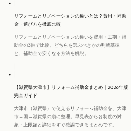
リフォームとリノベーションの違いとは？費用・補助
金・選び方を徹底比較
リフォームとリノベーションの違いを費用・工期・補
助金の3軸で比較。どちらを選ぶべきかの判断基準
と、補助金で安くなる方法を解説。
【滋賀県大津市】リフォーム補助金まとめ｜2026年版
完全ガイド
大津市（滋賀県）で使えるリフォーム補助金を、大津
市→国→滋賀県の順に整理。早見表から各制度の対
象・上限額と詳細をすぐ確認できるまとめです。