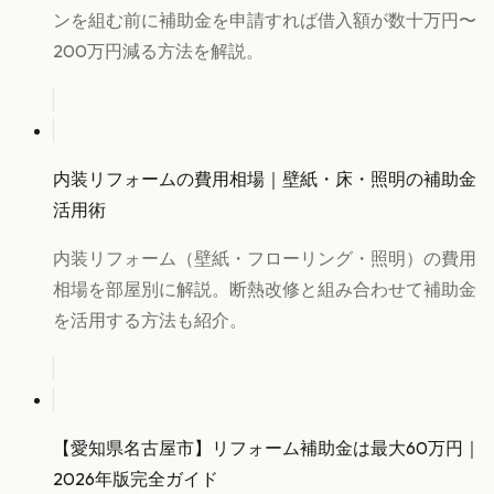
ンを組む前に補助金を申請すれば借入額が数十万円〜
200万円減る方法を解説。
内装リフォームの費用相場｜壁紙・床・照明の補助金
活用術
内装リフォーム（壁紙・フローリング・照明）の費用
相場を部屋別に解説。断熱改修と組み合わせて補助金
を活用する方法も紹介。
【愛知県名古屋市】リフォーム補助金は最大60万円｜
2026年版完全ガイド