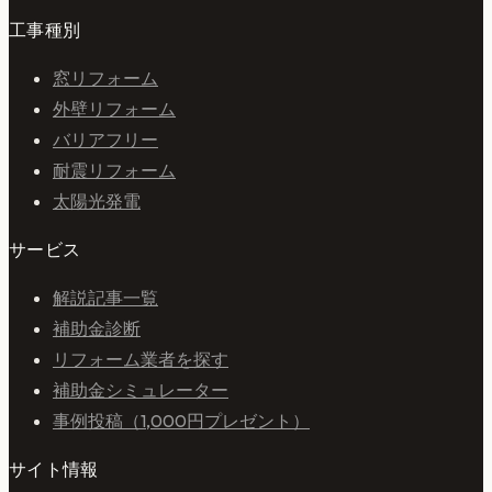
工事種別
窓リフォーム
外壁リフォーム
バリアフリー
耐震リフォーム
太陽光発電
サービス
解説記事一覧
補助金診断
リフォーム業者を探す
補助金シミュレーター
事例投稿（1,000円プレゼント）
サイト情報