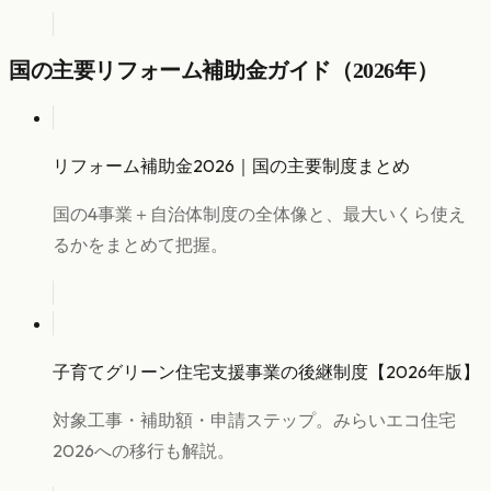
国の主要リフォーム補助金ガイド（2026年）
リフォーム補助金2026｜国の主要制度まとめ
国の4事業＋自治体制度の全体像と、最大いくら使え
るかをまとめて把握。
子育てグリーン住宅支援事業の後継制度【2026年版】
対象工事・補助額・申請ステップ。みらいエコ住宅
2026への移行も解説。