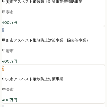
甲斐市アスベスト飛散防止対策事業費補助事業
甲斐市
400
万円
2
甲府市アスベスト飛散防止対策事業（除去等事業）
甲府市
400
万円
3
中央市アスベスト飛散防止対策事業
中央市
400
万円