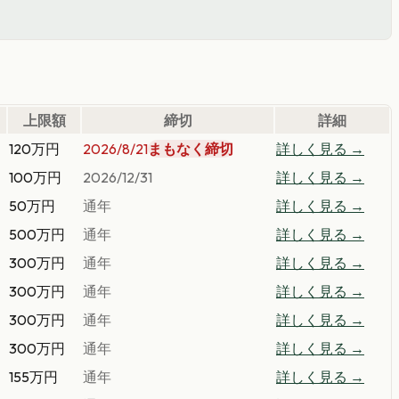
上限額
締切
詳細
120万円
2026/8/21
まもなく締切
詳しく見る →
100万円
2026/12/31
詳しく見る →
50万円
通年
詳しく見る →
500万円
通年
詳しく見る →
300万円
通年
詳しく見る →
300万円
通年
詳しく見る →
300万円
通年
詳しく見る →
300万円
通年
詳しく見る →
155万円
通年
詳しく見る →