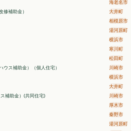
海老名市
改修補助金）
大井町
相模原市
湯河原町
横浜市
寒川町
松田町
ハウス補助金）（個人住宅）
川崎市
横浜市
大井町
ス補助金）(共同住宅)
川崎市
厚木市
秦野市
湯河原町