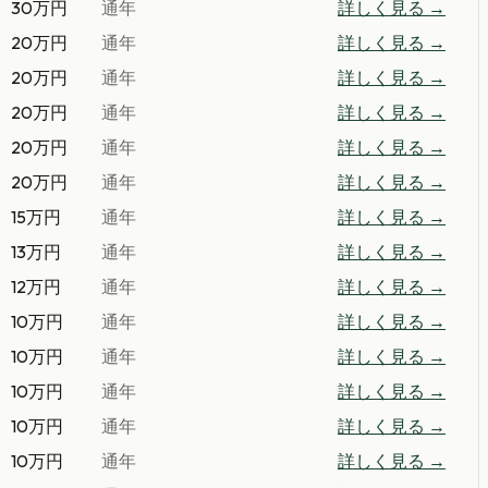
30万円
通年
詳しく見る →
20万円
通年
詳しく見る →
20万円
通年
詳しく見る →
20万円
通年
詳しく見る →
20万円
通年
詳しく見る →
20万円
通年
詳しく見る →
15万円
通年
詳しく見る →
13万円
通年
詳しく見る →
12万円
通年
詳しく見る →
10万円
通年
詳しく見る →
10万円
通年
詳しく見る →
10万円
通年
詳しく見る →
10万円
通年
詳しく見る →
10万円
通年
詳しく見る →