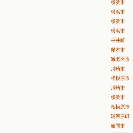
横浜市
横浜市
横浜市
横浜市
中井町
厚木市
海老名市
川崎市
相模原市
川崎市
横浜市
相模原市
湯河原町
座間市