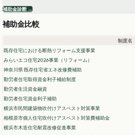
補助金診断 →
補助金比較
制度名
既存住宅における断熱リフォーム支援事業
みらいエコ住宅2026事業（リフォーム）
神奈川県 既存住宅省エネ改修費補助
勤労者住宅取得資金利子補給制度
勤労者生活資金融資
勤労者住宅資金利子補助
横浜市民間建築物吹付けアスベスト対策事業
相模原市個人住宅吹付けアスベスト対策費補助金
横浜市木造住宅耐震改修促進事業