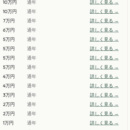
10万円
通年
詳しく見る →
10万円
通年
詳しく見る →
7万円
通年
詳しく見る →
6万円
通年
詳しく見る →
5万円
通年
詳しく見る →
5万円
通年
詳しく見る →
5万円
通年
詳しく見る →
5万円
通年
詳しく見る →
4万円
通年
詳しく見る →
4万円
通年
詳しく見る →
3万円
通年
詳しく見る →
2万円
通年
詳しく見る →
2万円
通年
詳しく見る →
1万円
通年
詳しく見る →