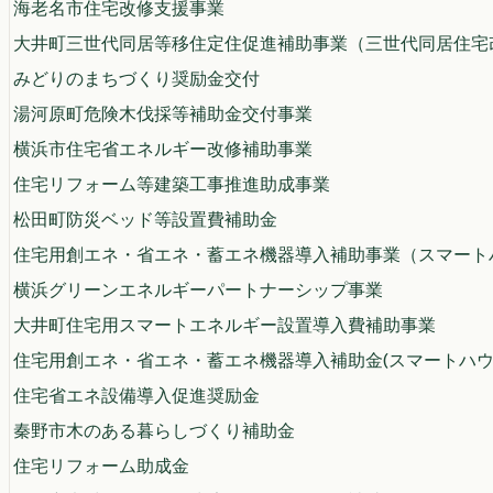
海老名市住宅改修支援事業
大井町三世代同居等移住定住促進補助事業（三世代同居住宅
みどりのまちづくり奨励金交付
湯河原町危険木伐採等補助金交付事業
横浜市住宅省エネルギー改修補助事業
住宅リフォーム等建築工事推進助成事業
松田町防災ベッド等設置費補助金
住宅用創エネ・省エネ・蓄エネ機器導入補助事業（スマート
横浜グリーンエネルギーパートナーシップ事業
大井町住宅用スマートエネルギー設置導入費補助事業
住宅用創エネ・省エネ・蓄エネ機器導入補助金(スマートハウ
住宅省エネ設備導入促進奨励金
秦野市木のある暮らしづくり補助金
住宅リフォーム助成金