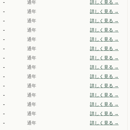
-
通年
詳しく見る →
-
通年
詳しく見る →
-
通年
詳しく見る →
-
通年
詳しく見る →
-
通年
詳しく見る →
-
通年
詳しく見る →
-
通年
詳しく見る →
-
通年
詳しく見る →
-
通年
詳しく見る →
-
通年
詳しく見る →
-
通年
詳しく見る →
-
通年
詳しく見る →
-
通年
詳しく見る →
-
通年
詳しく見る →