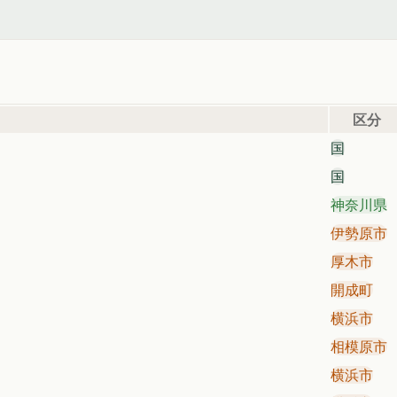
区分
国
国
神奈川県
伊勢原市
厚木市
開成町
横浜市
相模原市
横浜市