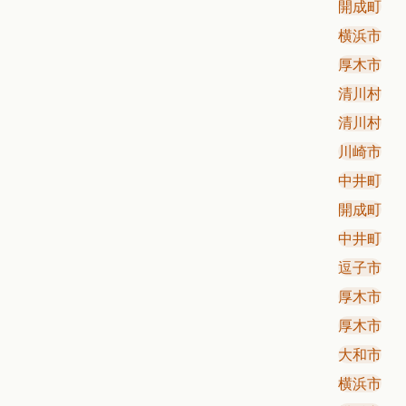
開成町
横浜市
厚木市
清川村
清川村
川崎市
中井町
開成町
中井町
逗子市
厚木市
厚木市
大和市
横浜市