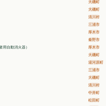
大磯町
大磯町
清川村
三浦市
厚木市
秦野市
者用自動消火器）
厚木市
大磯町
湯河原町
三浦市
大磯町
清川村
中井町
松田町