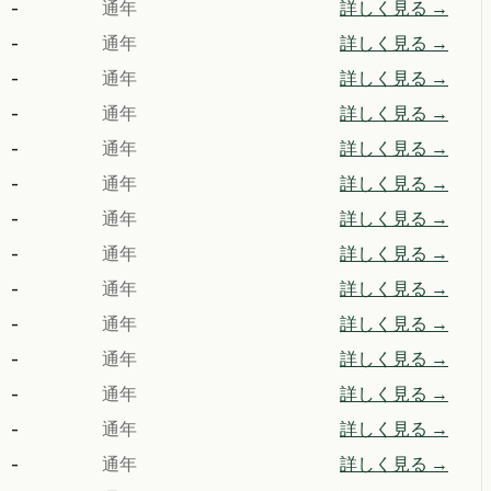
-
通年
詳しく見る →
-
通年
詳しく見る →
-
通年
詳しく見る →
-
通年
詳しく見る →
-
通年
詳しく見る →
-
通年
詳しく見る →
-
通年
詳しく見る →
-
通年
詳しく見る →
-
通年
詳しく見る →
-
通年
詳しく見る →
-
通年
詳しく見る →
-
通年
詳しく見る →
-
通年
詳しく見る →
-
通年
詳しく見る →