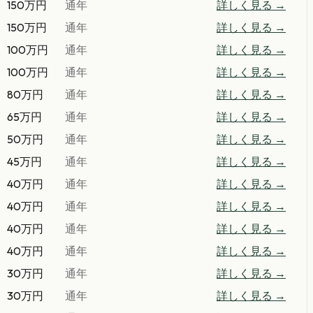
150万円
通年
詳しく見る →
150万円
通年
詳しく見る →
100万円
通年
詳しく見る →
100万円
通年
詳しく見る →
80万円
通年
詳しく見る →
65万円
通年
詳しく見る →
50万円
通年
詳しく見る →
45万円
通年
詳しく見る →
40万円
通年
詳しく見る →
40万円
通年
詳しく見る →
40万円
通年
詳しく見る →
40万円
通年
詳しく見る →
30万円
通年
詳しく見る →
30万円
通年
詳しく見る →