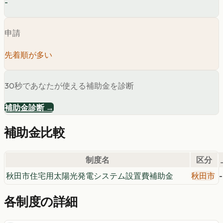
-
申請
先着順が多い
30秒であなたが使える補助金を診断
補助金診断 →
補助金比較
制度名
区分
秋田市住宅用太陽光発電システム設置費補助金
秋田市
-
各制度の詳細