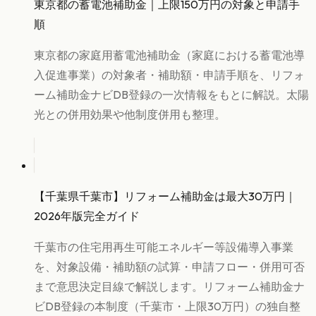
東京都の蓄電池補助金｜上限150万円の対象と申請手
順
東京都の家庭用蓄電池補助金（家庭における蓄電池導
入促進事業）の対象者・補助額・申請手順を、リフォ
ーム補助金ナビDB登録の一次情報をもとに解説。太陽
光との併用効果や他制度併用も整理。
【千葉県千葉市】リフォーム補助金は最大30万円｜
2026年版完全ガイド
千葉市の住宅用再生可能エネルギー等設備導入事業
を、対象設備・補助額の試算・申請フロー・併用可否
まで意思決定目線で解説します。リフォーム補助金ナ
ビDB登録の本制度（千葉市・上限30万円）の独自整