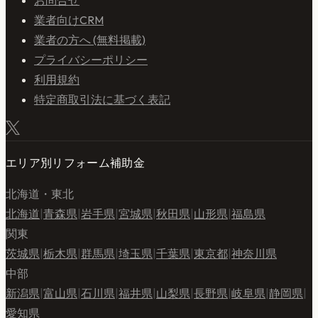
業者向けCRM
業者の方へ (無料掲載)
プライバシーポリシー
利用規約
特定商取引法に基づく表記
エリア別リフォーム補助金
北海道・東北
北海道
|
青森県
|
岩手県
|
宮城県
|
秋田県
|
山形県
|
福島県
関東
茨城県
|
栃木県
|
群馬県
|
埼玉県
|
千葉県
|
東京都
|
神奈川県
中部
新潟県
|
富山県
|
石川県
|
福井県
|
山梨県
|
長野県
|
岐阜県
|
静岡県
|
愛知県