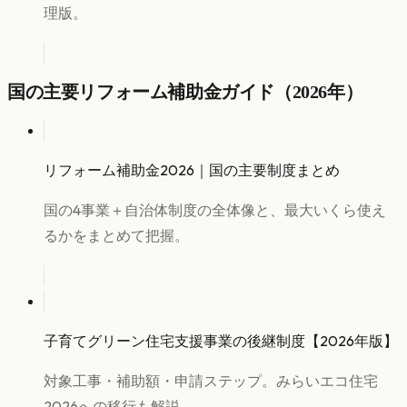
理版。
国の主要リフォーム補助金ガイド（2026年）
リフォーム補助金2026｜国の主要制度まとめ
国の4事業＋自治体制度の全体像と、最大いくら使え
るかをまとめて把握。
子育てグリーン住宅支援事業の後継制度【2026年版】
対象工事・補助額・申請ステップ。みらいエコ住宅
2026への移行も解説。