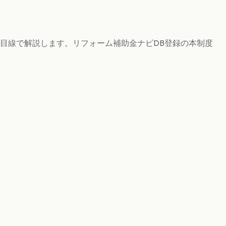
目線で解説します。リフォーム補助金ナビDB登録の本制度