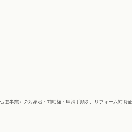
促進事業）の対象者・補助額・申請手順を、リフォーム補助金