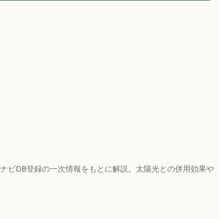
ナビDB登録の一次情報をもとに解説。太陽光との併用効果や