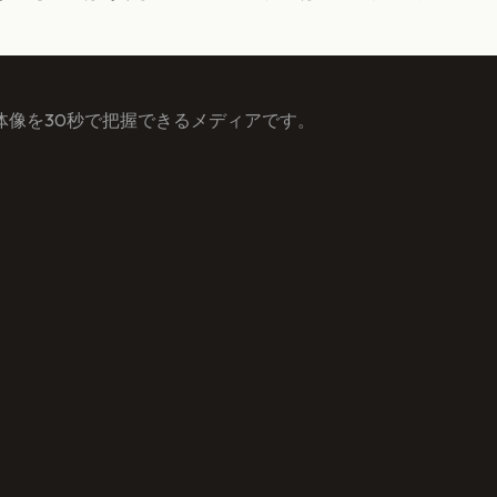
体像を30秒で把握できるメディアです。