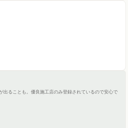
差が出ることも。優良施工店のみ登録されているので安心で