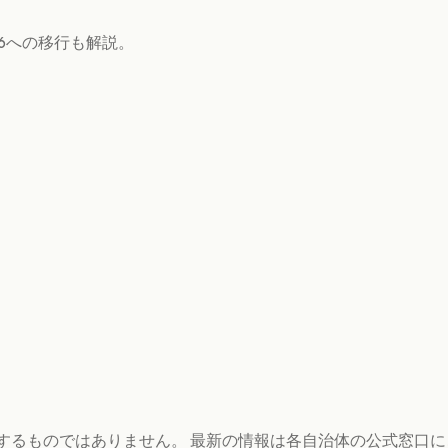
6への移行も解説。
するものではありません。 最新の情報は各自治体の公式窓口