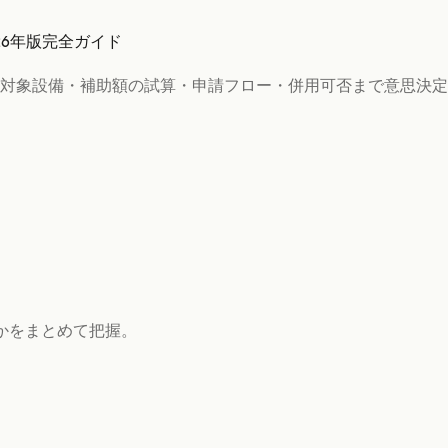
26年版完全ガイド
対象設備・補助額の試算・申請フロー・併用可否まで意思決定
かをまとめて把握。