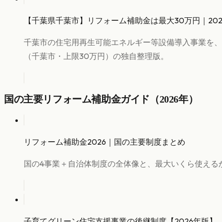
【千葉県千葉市】リフォーム補助金は最大30万円｜20
千葉市の住宅用再生可能エネルギー等設備導入事業を、
（千葉市・上限30万円）の独自整理版。
国の主要リフォーム補助金ガイド（2026年）
リフォーム補助金2026｜国の主要制度まとめ
国の4事業＋自治体制度の全体像と、最大いくら使える
子育てグリーン住宅支援事業の後継制度【2026年版】