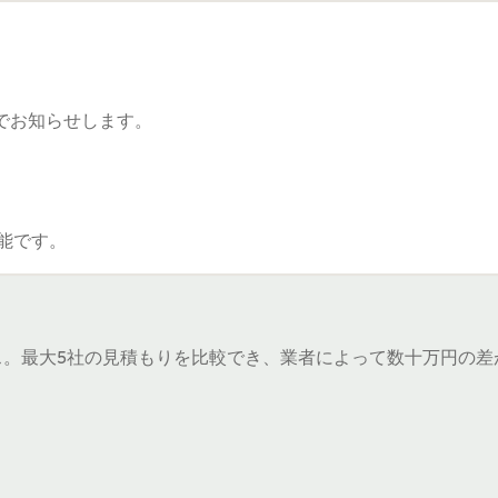
でお知らせします。
能です。
ス。最大5社の見積もりを比較でき、業者によって数十万円の