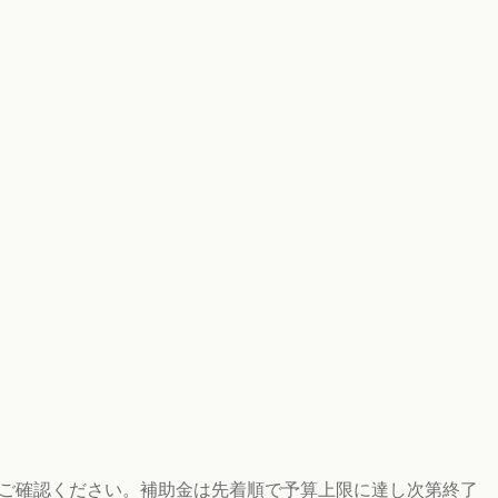
にご確認ください。補助金は先着順で予算上限に達し次第終了