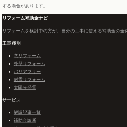
する場合があります。
リフォーム補助金ナビ
リフォームを検討中の方が、自分の工事に使える補助金の全
工事種別
窓リフォーム
外壁リフォーム
バリアフリー
耐震リフォーム
太陽光発電
サービス
解説記事一覧
補助金診断