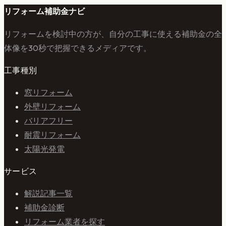
リフォーム補助金ナビ
リフォームを検討中の方が、自分の工事に使える補助金の全
体像を30秒で把握できるメディアです。
工事種別
窓リフォーム
外壁リフォーム
バリアフリー
耐震リフォーム
太陽光発電
サービス
解説記事一覧
補助金診断
リフォーム業者を探す