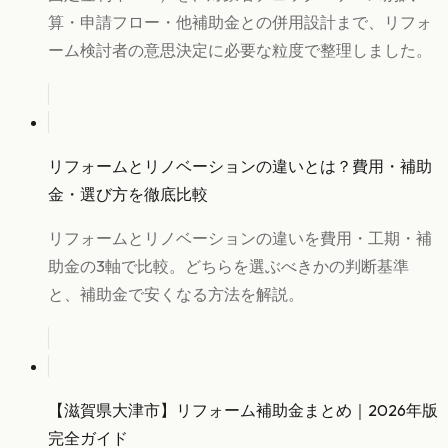
算・申請フロー・他補助金との併用設計まで、リフォ
ーム検討者の意思決定に必要な粒度で整理しました。
リフォームとリノベーションの違いとは？費用・補助
金・選び方を徹底比較
リフォームとリノベーションの違いを費用・工期・補
助金の3軸で比較。どちらを選ぶべきかの判断基準
と、補助金で安くなる方法を解説。
【滋賀県大津市】リフォーム補助金まとめ｜2026年版
完全ガイド