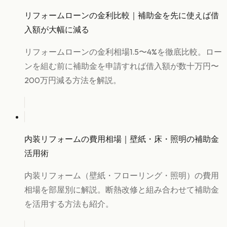
リフォームローンの金利比較｜補助金を先に使えば借
入額が大幅に減る
リフォームローンの金利相場1.5〜4%を徹底比較。ロー
ンを組む前に補助金を申請すれば借入額が数十万円〜
200万円減る方法を解説。
内装リフォームの費用相場｜壁紙・床・照明の補助金
活用術
内装リフォーム（壁紙・フローリング・照明）の費用
相場を部屋別に解説。断熱改修と組み合わせて補助金
を活用する方法も紹介。