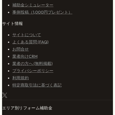
補助金シミュレーター
事例投稿（1,000円プレゼント）
サイト情報
サイトについて
よくある質問 (FAQ)
お問合せ
業者向けCRM
業者の方へ (無料掲載)
プライバシーポリシー
利用規約
特定商取引法に基づく表記
エリア別リフォーム補助金