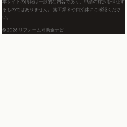
本サイトの情報は一般的な内容であり、申請の採択を保証す
るものではありません。 施工業者や自治体にご確認くださ
い。
©
2026
リフォーム補助金ナビ