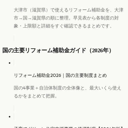
大津市（滋賀県）で使えるリフォーム補助金を、大津
市→国→滋賀県の順に整理。早見表から各制度の対
象・上限額と詳細をすぐ確認できるまとめです。
国の主要リフォーム補助金ガイド（2026年）
リフォーム補助金2026｜国の主要制度まとめ
国の4事業＋自治体制度の全体像と、最大いくら使え
るかをまとめて把握。