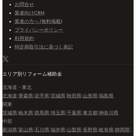
お問合せ
業者向けCRM
業者の方へ (無料掲載)
プライバシーポリシー
利用規約
特定商取引法に基づく表記
エリア別リフォーム補助金
北海道・東北
北海道
|
青森県
|
岩手県
|
宮城県
|
秋田県
|
山形県
|
福島県
関東
茨城県
|
栃木県
|
群馬県
|
埼玉県
|
千葉県
|
東京都
|
神奈川県
中部
新潟県
|
富山県
|
石川県
|
福井県
|
山梨県
|
長野県
|
岐阜県
|
静岡県
|