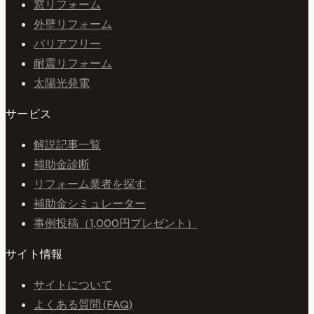
窓リフォーム
外壁リフォーム
バリアフリー
耐震リフォーム
太陽光発電
サービス
解説記事一覧
補助金診断
リフォーム業者を探す
補助金シミュレーター
事例投稿（1,000円プレゼント）
サイト情報
サイトについて
よくある質問 (FAQ)