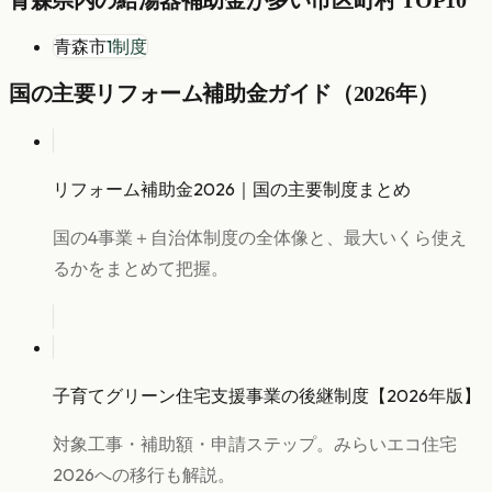
青森市
1
制度
国の主要リフォーム補助金ガイド（2026年）
リフォーム補助金2026｜国の主要制度まとめ
国の4事業＋自治体制度の全体像と、最大いくら使え
るかをまとめて把握。
子育てグリーン住宅支援事業の後継制度【2026年版】
対象工事・補助額・申請ステップ。みらいエコ住宅
2026への移行も解説。