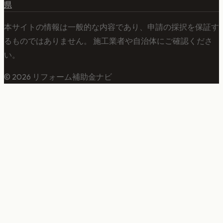
県
本サイトの情報は一般的な内容であり、申請の採択を保証す
るものではありません。 施工業者や自治体にご確認くださ
い。
©
2026
リフォーム補助金ナビ