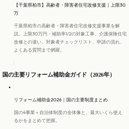
【千葉県柏市】高齢者・障害者住宅改修支援｜上限30
万
千葉県柏市の高齢者・障害者住宅改修支援事業を解
説。上限30万円・補助率1/2の対象工事、介護保険住宅
改修との違い、対象者チェックリスト、申請の流れ、
よくある質問まで網羅。
国の主要リフォーム補助金ガイド（2026年）
リフォーム補助金2026｜国の主要制度まとめ
国の4事業＋自治体制度の全体像と、最大いくら使え
るかをまとめて把握。