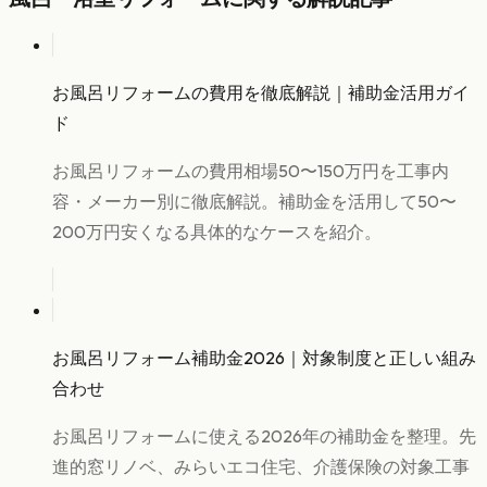
お風呂リフォームの費用を徹底解説｜補助金活用ガイ
ド
お風呂リフォームの費用相場50〜150万円を工事内
容・メーカー別に徹底解説。補助金を活用して50〜
200万円安くなる具体的なケースを紹介。
お風呂リフォーム補助金2026｜対象制度と正しい組み
合わせ
お風呂リフォームに使える2026年の補助金を整理。先
進的窓リノベ、みらいエコ住宅、介護保険の対象工事