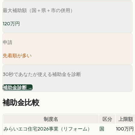
最大補助額（国＋県＋市の併用）
120万円
申請
先着順が多い
30秒であなたが使える補助金を診断
補助金診断 →
補助金比較
制度名
区分
上限額
みらいエコ住宅2026事業（リフォーム）
国
100万円