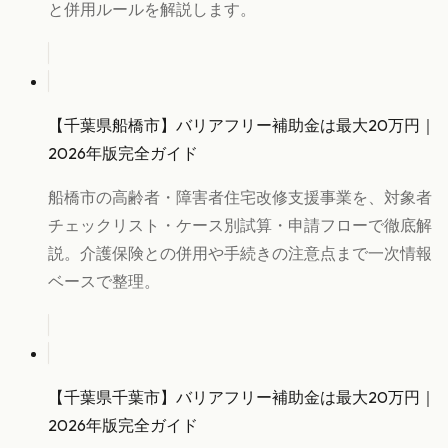
と併用ルールを解説します。
【千葉県船橋市】バリアフリー補助金は最大20万円｜
2026年版完全ガイド
船橋市の高齢者・障害者住宅改修支援事業を、対象者
チェックリスト・ケース別試算・申請フローで徹底解
説。介護保険との併用や手続きの注意点まで一次情報
ベースで整理。
【千葉県千葉市】バリアフリー補助金は最大20万円｜
2026年版完全ガイド