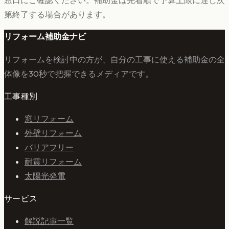
窓口にご確認ください。補助金は先着順で予算上限に達し次
第終了する場合があります。
リフォーム補助金ナビ
リフォームを検討中の方が、自分の工事に使える補助金の全
体像を30秒で把握できるメディアです。
工事種別
窓リフォーム
外壁リフォーム
バリアフリー
耐震リフォーム
太陽光発電
サービス
解説記事一覧