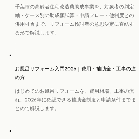
千葉市の高齢者住宅改造費助成事業を、対象者の判定
軸・ケース別の助成額試算・申請フロー・他制度との
併用可否まで、リフォーム検討者の意思決定に直結す
る形で解説します。
お風呂リフォーム入門2026｜費用・補助金・工事の進
め方
はじめてのお風呂リフォームを、費用相場、工事の流
れ、2026年に確認できる補助金制度と申請条件までま
とめて解説します。