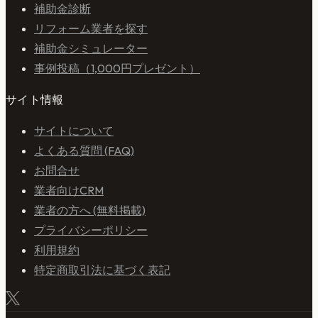
補助金診断
リフォーム業者を探す
補助金シミュレーター
事例投稿（1,000円プレゼント）
サイト情報
サイトについて
よくある質問 (FAQ)
お問合せ
業者向けCRM
業者の方へ (無料掲載)
プライバシーポリシー
利用規約
特定商取引法に基づく表記