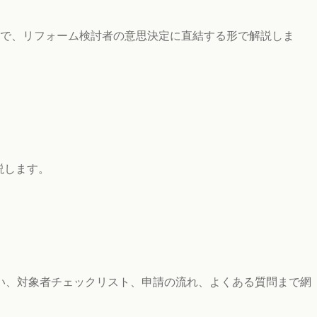
で、リフォーム検討者の意思決定に直結する形で解説しま
説します。
違い、対象者チェックリスト、申請の流れ、よくある質問まで網