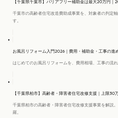
【千葉県千葉市】バリアフリー補助金は最大20万円｜2
千葉市の高齢者住宅改造費助成事業を、対象者の判定軸
す。
お風呂リフォーム入門2026｜費用・補助金・工事の進
はじめてのお風呂リフォームを、費用相場、工事の流れ
【千葉県柏市】高齢者・障害者住宅改修支援｜上限30
千葉県柏市の高齢者・障害者住宅改修支援事業を解説。
羅。