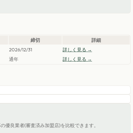
締切
詳細
2026/12/31
詳しく見る →
通年
詳しく見る →
の優良業者(審査済み加盟店)を比較できます。