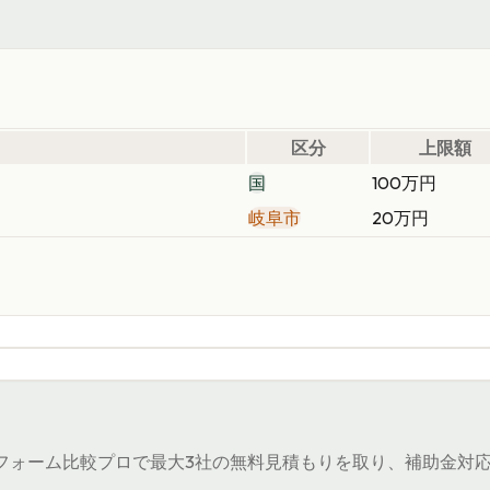
区分
上限額
国
100万円
岐阜市
20万円
）
ォーム比較プロで最大3社の無料見積もりを取り、補助金対応