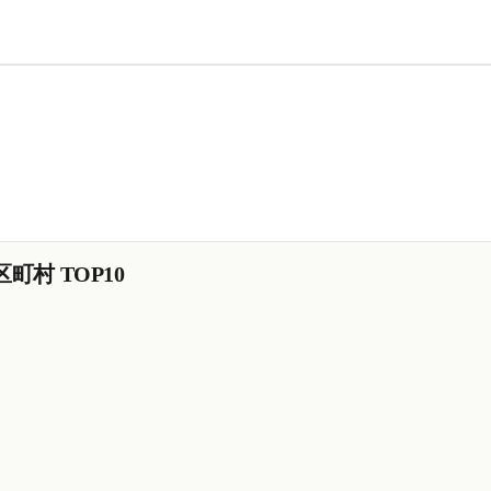
町村 TOP10