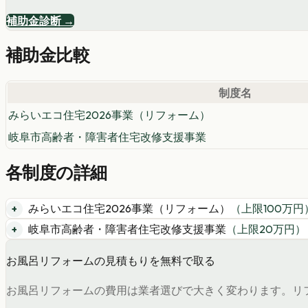
補助金診断 →
補助金比較
制度名
みらいエコ住宅2026事業（リフォーム）
岐阜市高齢者・障害者住宅改修支援事業
各制度の詳細
みらいエコ住宅2026事業（リフォーム）
（上限
100
万円
岐阜市高齢者・障害者住宅改修支援事業
（上限
20
万円）
お風呂リフォームの見積もりを無料で取る
お風呂リフォームの費用は業者選びで大きく変わります。リフ