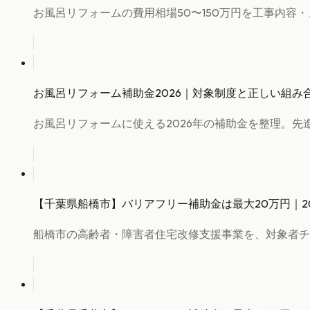
お風呂リフォームの費用相場50〜150万円を工事内容
お風呂リフォーム補助金2026｜対象制度と正しい組み
お風呂リフォームに使える2026年の補助金を整理。
【千葉県船橋市】バリアフリー補助金は最大20万円｜2
船橋市の高齢者・障害者住宅改修支援事業を、対象者チ