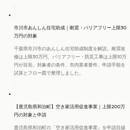
市川市あんしん住宅助成｜耐震・バリアフリー上限30
万円の対象
千葉県市川市のあんしん住宅助成制度を解説。耐震改
修は上限30万円、バリアフリー・防災工事は上限10万
円が目安。対象者の条件、市内業者要件、申請手順を
試算とフロー図で整理しました。
【鹿児島県和泊町】空き家活用促進事業｜上限200万
円の対象と申請
鹿児島県和泊町の「空き家活用促進事業」を申請目線