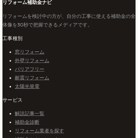
リフォーム補助金ナビ
リフォームを検討中の方が、自分の工事に使える補助金の全
体像を30秒で把握できるメディアです。
工事種別
窓リフォーム
外壁リフォーム
バリアフリー
耐震リフォーム
太陽光発電
サービス
解説記事一覧
補助金診断
リフォーム業者を探す