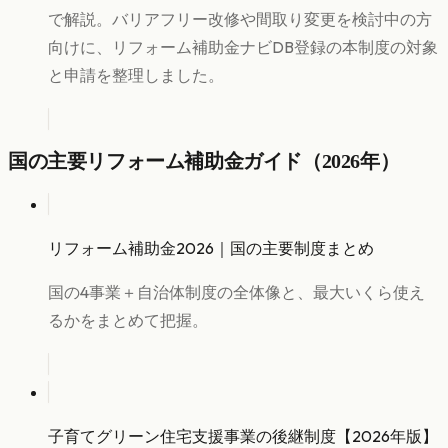
で解説。バリアフリー改修や間取り変更を検討中の方
向けに、リフォーム補助金ナビDB登録の本制度の対象
と申請を整理しました。
国の主要リフォーム補助金ガイド（2026年）
リフォーム補助金2026｜国の主要制度まとめ
国の4事業＋自治体制度の全体像と、最大いくら使え
るかをまとめて把握。
子育てグリーン住宅支援事業の後継制度【2026年版】