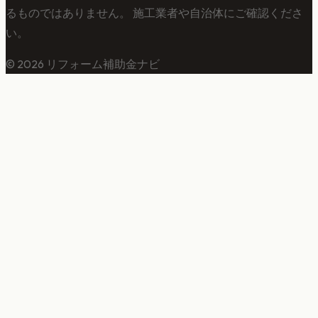
るものではありません。 施工業者や自治体にご確認くださ
い。
©
2026
リフォーム補助金ナビ