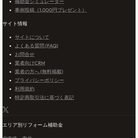
補助金シミュレーター
事例投稿（1,000円プレゼント）
サイト情報
サイトについて
よくある質問 (FAQ)
お問合せ
業者向けCRM
業者の方へ (無料掲載)
プライバシーポリシー
利用規約
特定商取引法に基づく表記
エリア別リフォーム補助金