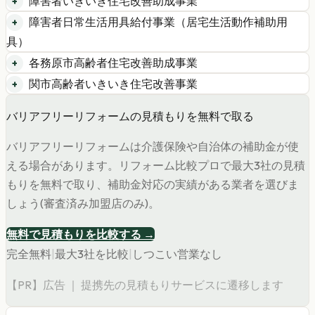
障害者いきいき住宅改善助成事業
障害者日常生活用具給付事業（居宅生活動作補助用
具）
各務原市高齢者住宅改善助成事業
関市高齢者いきいき住宅改善事業
バリアフリーリフォームの見積もりを無料で取る
バリアフリーリフォームは介護保険や自治体の補助金が使
える場合があります。リフォーム比較プロで最大3社の見積
もりを無料で取り、補助金対応の実績がある業者を選びま
しょう(審査済み加盟店のみ)。
無料で見積もりを比較する →
完全無料
|
最大3社を比較
|
しつこい営業なし
【PR】広告 ｜ 提携先の見積もりサービスに遷移します