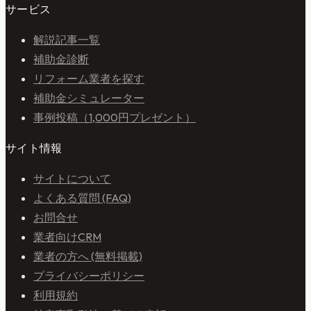
サービス
解説記事一覧
補助金診断
リフォーム業者を探す
補助金シミュレーター
事例投稿（1,000円プレゼント）
サイト情報
サイトについて
よくある質問 (FAQ)
お問合せ
業者向けCRM
業者の方へ (無料掲載)
プライバシーポリシー
利用規約