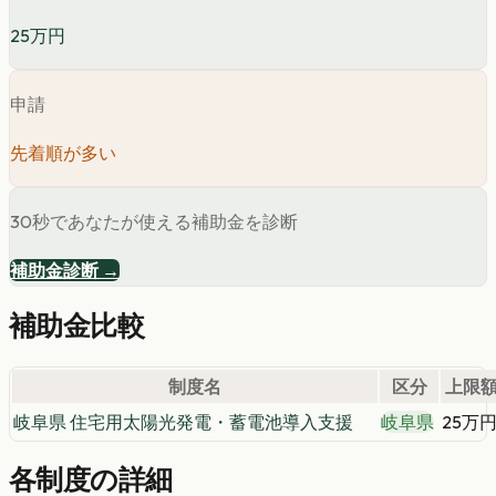
25万円
申請
先着順が多い
30秒であなたが使える補助金を診断
補助金診断 →
補助金比較
制度名
区分
上限
岐阜県 住宅用太陽光発電・蓄電池導入支援
岐阜県
25万
各制度の詳細