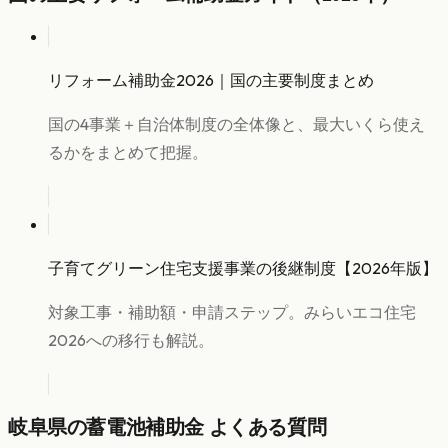
リフォーム補助金2026｜国の主要制度まとめ
国の4事業＋自治体制度の全体像と、最大いくら使え
るかをまとめて把握。
子育てグリーン住宅支援事業の後継制度【2026年版】
対象工事・補助額・申請ステップ。みらいエコ住宅
2026への移行も解説。
岐阜県
の
蓄電池
補助金 よくある質問