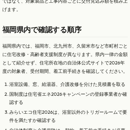
ではなく、対象製品と工事内容ごとに交付見込み額を積み上
げます。
福岡県内で確認する順序
福岡県内では、福岡市、北九州市、久留米市など市町村ごと
に住宅改修・高齢者支援制度が異なります。県内一律の金額
として紹介せず、住宅所在地の自治体公式サイトで2026年
度の対象者、受付期間、着工前手続きを確認してください。
浴室設備、窓、給湯器、介護改修を分けた見積書を取る
国制度は住宅省エネ2026キャンペーンの登録事業者か確
認する
みらいエコ住宅2026は、浴室以外のトリガールームで要
件を満たすか確認する