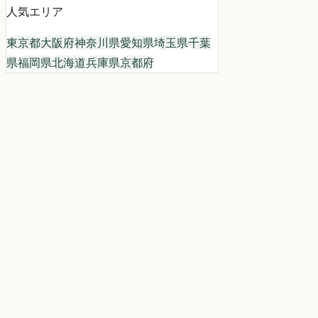
人気エリア
東京都
大阪府
神奈川県
愛知県
埼玉県
千葉
県
福岡県
北海道
兵庫県
京都府