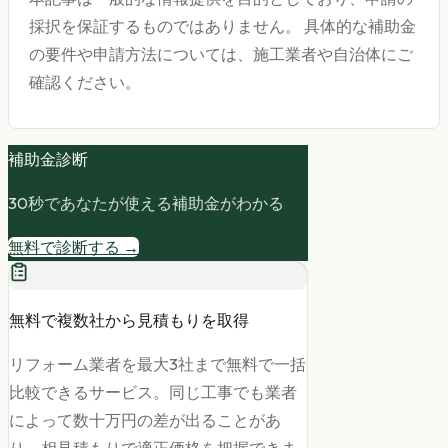
採択を保証するものではありません。 具体的な補助金
の要件や申請方法については、施工業者や自治体にご
確認ください。
補助金診断
30秒であなたが使える補助金がわかる
無料で診断する →
無料で複数社から見積もりを取得
リフォーム業者を最大3社まで無料で一括
比較できるサービス。同じ工事でも業者
によって数十万円の差が出ることがあ
り、相見積もりで適正価格を把握できま