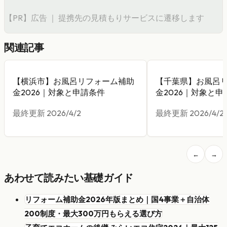
【PR】広告 ｜ 提携先の見積もりサービスに遷移します
関連記事
【横浜市】お風呂リフォーム補助
【千葉県】お風呂
金2026｜対象と申請条件
金2026｜対象と申
最終更新
2026/4/2
最終更新
2026/4/2
←
→
あわせて読みたい基礎ガイド
リフォーム補助金2026年版まとめ｜国4事業＋自治体
200制度・最大300万円もらえる選び方