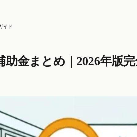
ガイド
助金まとめ｜2026年版