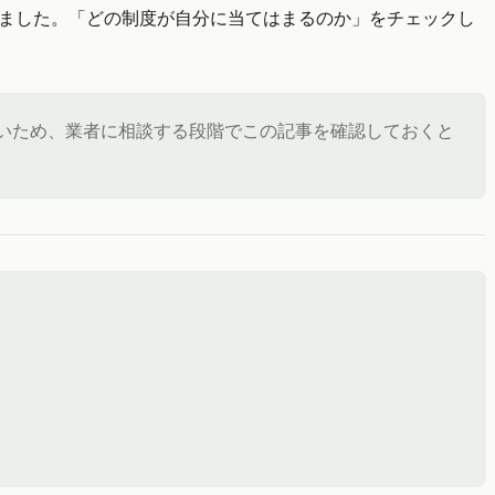
しました。「どの制度が自分に当てはまるのか」をチェックし
いため、業者に相談する段階でこの記事を確認しておくと