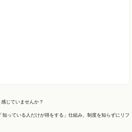
と感じていませんか？
「知っている人だけが得をする」仕組み。制度を知らずにリフ