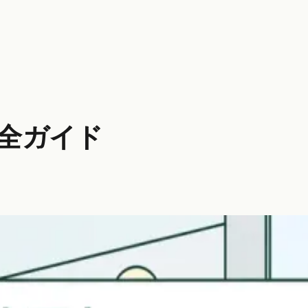
完全ガイド