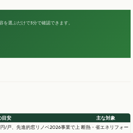
容を選ぶだけで3分で確認できます。
の目安
主な対象
万円/戸、先進的窓リノベ2026事業で上
断熱・省エネリフォー