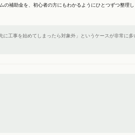
ームの補助金を、初心者の方にもわかるようにひとつずつ整理
先に工事を始めてしまったら対象外」というケースが非常に多