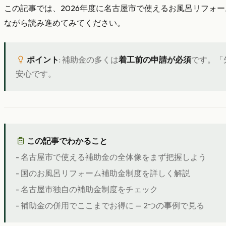
この記事では、2026年度に名古屋市で使えるお風呂リフォ
ながら読み進めてみてください。
ポイント
: 補助金の多くは
着工前の申請が必須
です。「
安心です。
この記事でわかること
- 名古屋市で使える補助金の全体像をまず把握しよう
- 国のお風呂リフォーム補助金制度を詳しく解説
- 名古屋市独自の補助金制度をチェック
- 補助金の併用でここまでお得に — 2つの事例で見る