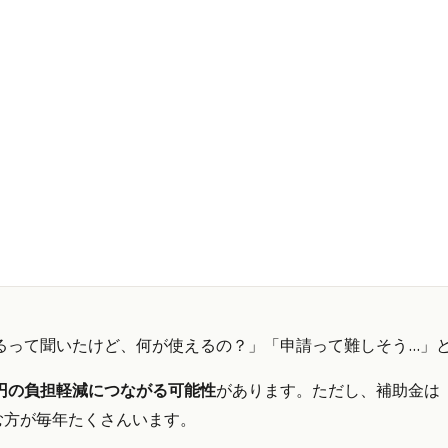
るって聞いたけど、何が使えるの？」「申請って難しそう…」
円の負担軽減につながる可能性
があります。ただし、補助金は
む方が毎年たくさんいます。