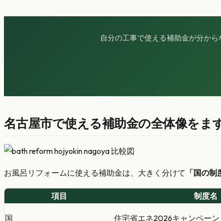
自分の工事で使える補助金が分から
名古屋市で使える補助金の全体像をま
お風呂リフォームに使える補助金は、大きく分けて
「国の制
項目
制度名
国
住宅省エネ2026キャンペーン